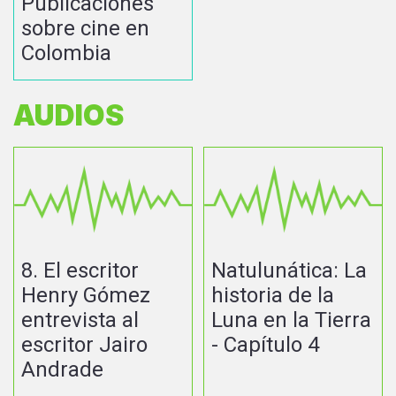
Publicaciones
sobre cine en
Colombia
AUDIOS
8. El escritor
Natulunática: La
Henry Gómez
historia de la
entrevista al
Luna en la Tierra
escritor Jairo
- Capítulo 4
Andrade