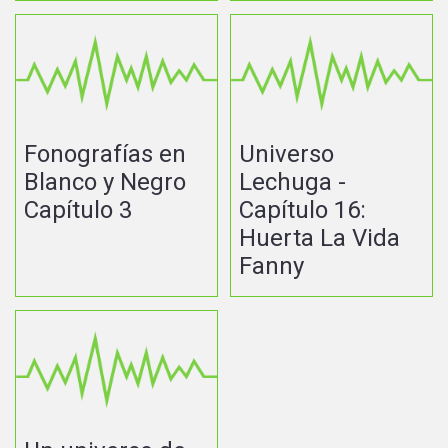
Fonografías en
Universo
Blanco y Negro
Lechuga -
Capítulo 3
Capítulo 16:
Huerta La Vida
Fanny