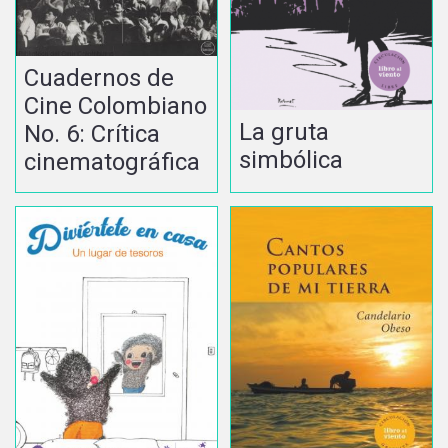
Cuadernos de
Cine Colombiano
La gruta
No. 6: Crítica
simbólica
cinematográfica