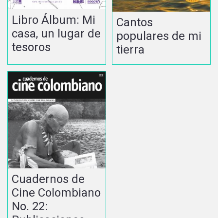
Libro Álbum: Mi
Cantos
casa, un lugar de
populares de mi
tesoros
tierra
Cuadernos de
Cine Colombiano
No. 22: