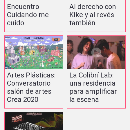
Encuentro -
Al derecho con
Cuidando me
Kike y al revés
cuido
también
Artes Plásticas:
La Colibrí Lab:
Conversatorio
una residencia
salón de artes
para amplificar
Crea 2020
la escena