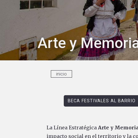
Arte y Memoria
inicio
BECA FESTIVALES AL BARRIO
La Línea Estratégica
Arte y Memoria
impacto social en el territorio y la 