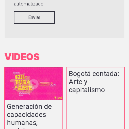
automatizado.
Enviar
VIDEOS
Bogotá contada:
Arte y
capitalismo
Generación de
capacidades
humanas,