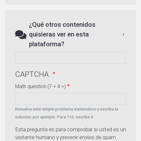
¿Qué otros contenidos
quisieras ver en esta
plataforma?
CAPTCHA
Math question (7 + 4 =)
Resuelva este simple problema matemático y escriba la
solución; por ejemplo: Para 1+3, escriba 4.
Esta pregunta es para comprobar si usted es un
visitante humano y prevenir envíos de spam