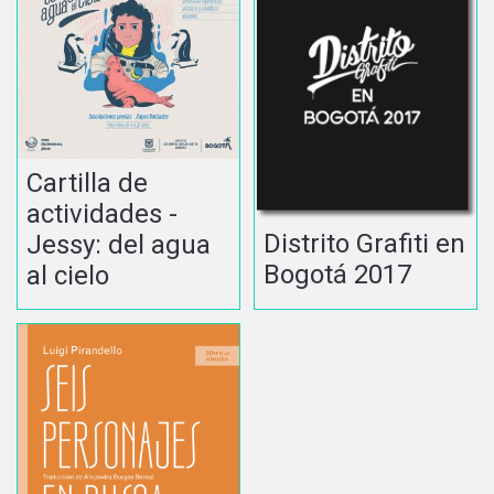
Cartilla de
actividades -
Distrito Grafiti en
Jessy: del agua
Bogotá 2017
al cielo