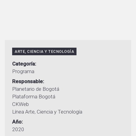
ARTE, CIENCIA Y TECNOLOGÍA
Categoría
Programa
Responsable
Planetario de Bogotá
Plataforma Bogotá
CKWeb
Línea Arte, Ciencia y Tecnología
Año
2020