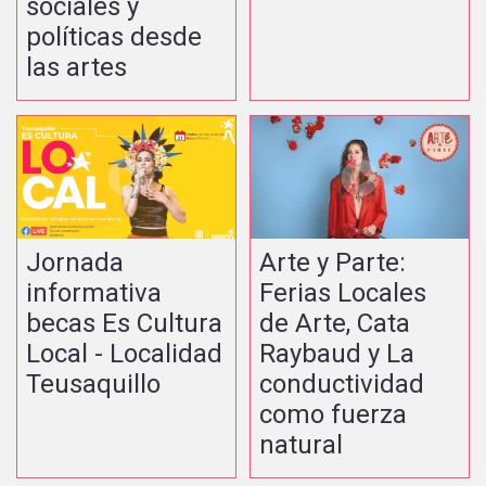
sociales y
políticas desde
las artes
Jornada
Arte y Parte:
informativa
Ferias Locales
becas Es Cultura
de Arte, Cata
Local - Localidad
Raybaud y La
Teusaquillo
conductividad
como fuerza
natural