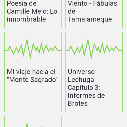
Poesía de
Viento - Fábulas
Camille Melo: Lo
de
innombrable
Tamalameque
Mi viaje hacia el
Universo
"Monte Sagrado"
Lechuga -
Capítulo 3:
Informes de
Brotes