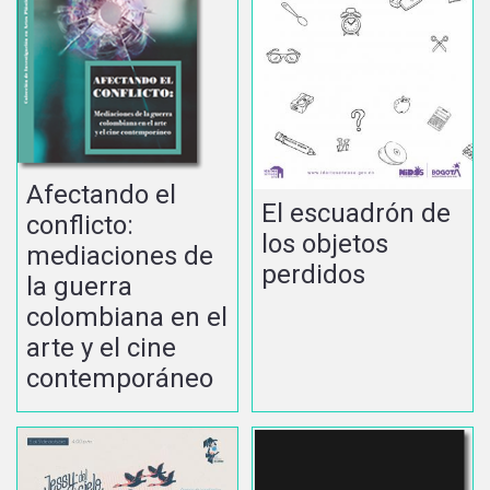
Afectando el
El escuadrón de
conflicto:
los objetos
mediaciones de
perdidos
la guerra
colombiana en el
arte y el cine
contemporáneo