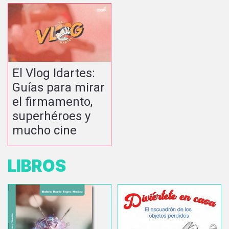
El Vlog Idartes:
Guías para mirar
el firmamento,
superhéroes y
mucho cine
LIBROS