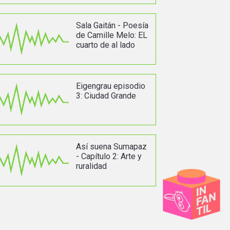
Sala Gaitán - Poesía
de Camille Melo: EL
cuarto de al lado
Eigengrau episodio
3: Ciudad Grande
Así suena Sumapaz
- Capítulo 2: Arte y
ruralidad