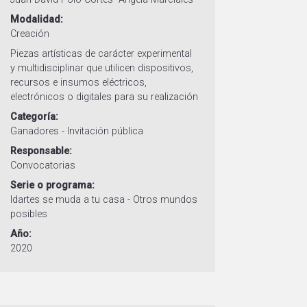
Modalidad
Creación
Piezas artísticas de carácter experimental
y multidisciplinar que utilicen dispositivos,
recursos e insumos eléctricos,
electrónicos o digitales para su realización
Categoría
Ganadores - Invitación pública
Responsable
Convocatorias
Serie o programa
Idartes se muda a tu casa - Otros mundos
posibles
Año
2020