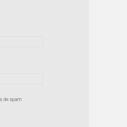
os de spam