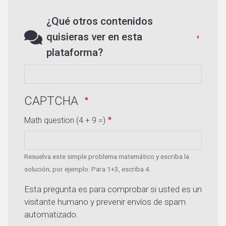
¿Qué otros contenidos
quisieras ver en esta
plataforma?
CAPTCHA
Math question (4 + 9 =)
Resuelva este simple problema matemático y escriba la
solución; por ejemplo: Para 1+3, escriba 4.
Esta pregunta es para comprobar si usted es un
visitante humano y prevenir envíos de spam
automatizado.