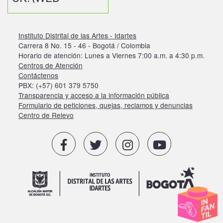
Instituto Distrital de las Artes - Idartes
Carrera 8 No. 15 - 46 - Bogotá / Colombia
Horario de atención: Lunes a Viernes 7:00 a.m. a 4:30 p.m.
Centros de Atención
Contáctenos
PBX: (+57) 601 379 5750
Transparencia y acceso a la información pública
Formulario de peticiones, quejas, reclamos y denuncias
Centro de Relevo