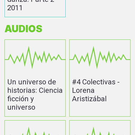
2011
AUDIOS
Un universo de
#4 Colectivas -
historias: Ciencia
Lorena
ficción y
Aristizábal
universo