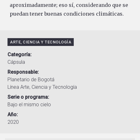
aproximadamente; eso sí, considerando que se
puedan tener buenas condiciones climáticas.
ARTE, CIENCIA Y TECNOLOGÍA
Categoría
Cápsula
Responsable
Planetario de Bogotá
Línea Arte, Ciencia y Tecnología
Serie o programa
Bajo el mismo cielo
Año
2020