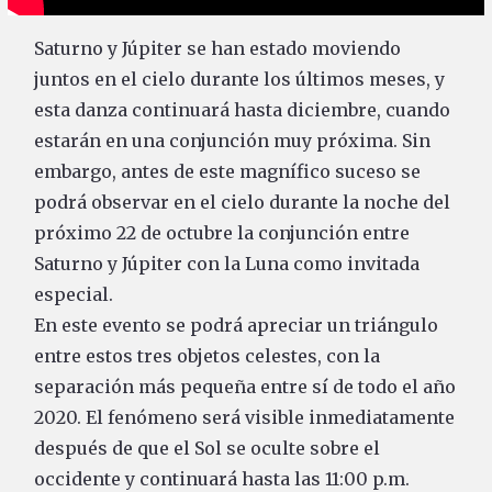
Saturno y Júpiter se han estado moviendo
juntos en el cielo durante los últimos meses, y
esta danza continuará hasta diciembre, cuando
estarán en una conjunción muy próxima. Sin
embargo, antes de este magnífico suceso se
podrá observar en el cielo durante la noche del
próximo 22 de octubre la conjunción entre
Saturno y Júpiter con la Luna como invitada
especial.
En este evento se podrá apreciar un triángulo
entre estos tres objetos celestes, con la
separación más pequeña entre sí de todo el año
2020. El fenómeno será visible inmediatamente
después de que el Sol se oculte sobre el
occidente y continuará hasta las 11:00 p.m.