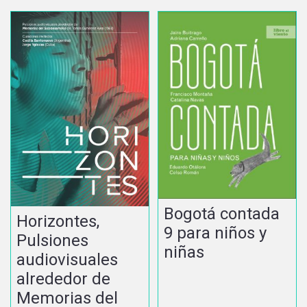
Bogotá contada
Horizontes,
9 para niños y
Pulsiones
niñas
audiovisuales
alrededor de
Memorias del