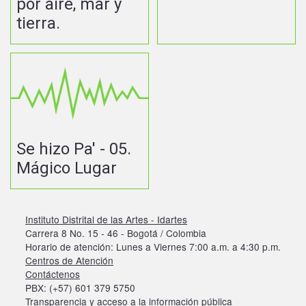
por aire, mar y
tierra.
Se hizo Pa' - 05.
Mágico Lugar
Instituto Distrital de las Artes - Idartes
Carrera 8 No. 15 - 46 - Bogotá / Colombia
Horario de atención: Lunes a Viernes 7:00 a.m. a 4:30 p.m.
Centros de Atención
Contáctenos
PBX: (+57) 601 379 5750
Transparencia y acceso a la información pública