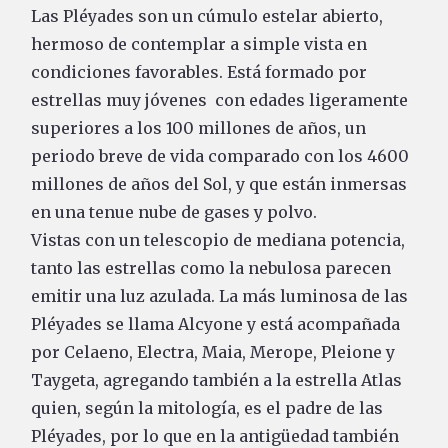
Las Pléyades son un cúmulo estelar abierto,
hermoso de contemplar a simple vista en
condiciones favorables. Está formado por
estrellas muy jóvenes con edades ligeramente
superiores a los 100 millones de años, un
periodo breve de vida comparado con los 4600
millones de años del Sol, y que están inmersas
en una tenue nube de gases y polvo.
Vistas con un telescopio de mediana potencia,
tanto las estrellas como la nebulosa parecen
emitir una luz azulada. La más luminosa de las
Pléyades se llama Alcyone y está acompañada
por Celaeno, Electra, Maia, Merope, Pleione y
Taygeta, agregando también a la estrella Atlas
quien, según la mitología, es el padre de las
Pléyades, por lo que en la antigüedad también