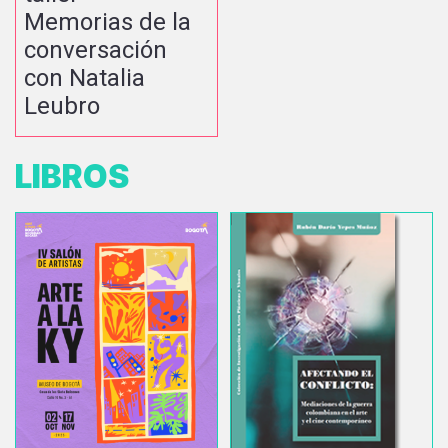
Memorias de la
conversación
con Natalia
Leubro
LIBROS