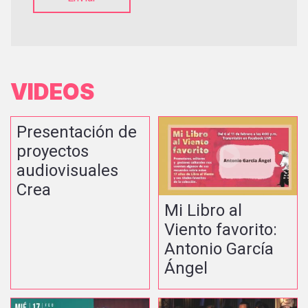
VIDEOS
Presentación de
proyectos
audiovisuales
Crea
Mi Libro al
Viento favorito:
Antonio García
Ángel