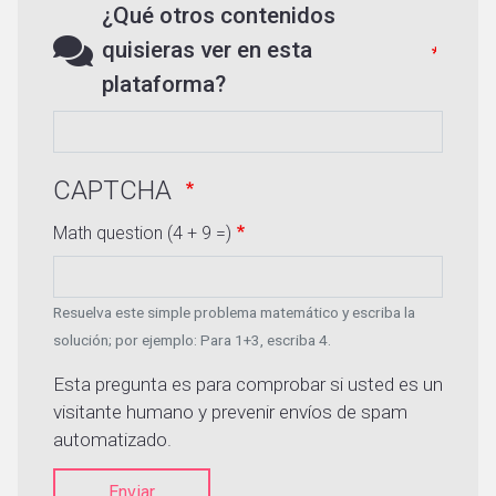
¿Qué otros contenidos
quisieras ver en esta
plataforma?
CAPTCHA
Math question (4 + 9 =)
Resuelva este simple problema matemático y escriba la
solución; por ejemplo: Para 1+3, escriba 4.
Esta pregunta es para comprobar si usted es un
visitante humano y prevenir envíos de spam
automatizado.
Enviar