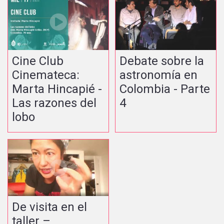
Cine Club
Debate sobre la
Cinemateca:
astronomía en
Marta Hincapié -
Colombia - Parte
Las razones del
4
lobo
De visita en el
taller –