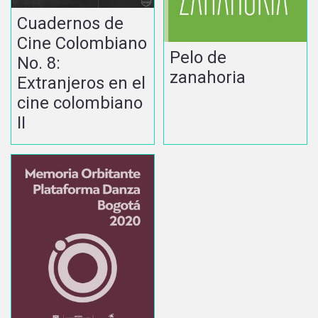
Cuadernos de
Cine Colombiano
Pelo de
No. 8:
zanahoria
Extranjeros en el
cine colombiano
II