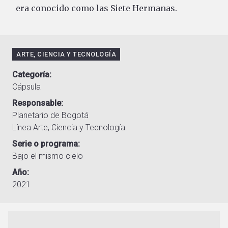
era conocido como las Siete Hermanas.
ARTE, CIENCIA Y TECNOLOGÍA
Categoría
Cápsula
Responsable
Planetario de Bogotá
Línea Arte, Ciencia y Tecnología
Serie o programa
Bajo el mismo cielo
Año
2021