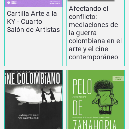
Afectando el
Cartilla Arte a la
conflicto:
KY - Cuarto
mediaciones de
Salón de Artistas
la guerra
colombiana en el
arte y el cine
contemporáneo