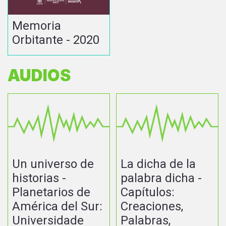
Memoria
Orbitante - 2020
AUDIOS
Un universo de
La dicha de la
historias -
palabra dicha -
Planetarios de
Capítulos:
América del Sur:
Creaciones,
Universidade
Palabras,