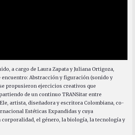
uido, a cargo de Laura Zapata y Juliana Ortigoza,
 encuentro: Abstracción y figuración (sonido y
se propusieron ejercicios creativos que
 partiendo de un continuo TRANSitar entre
 Ele, artista, diseñadora y escritora Colombiana, co-
ternacional Estéticas Expandidas y cuya
a corporalidad, el género, la biología, la tecnología y