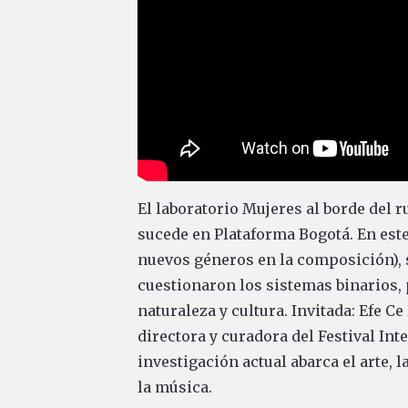
El laboratorio Mujeres al borde del r
sucede en Plataforma Bogotá. En este
nuevos géneros en la composición), 
cuestionaron los sistemas binarios,
naturaleza y cultura. Invitada: Efe Ce
directora y curadora del Festival In
investigación actual abarca el arte, l
la música.