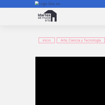
Navegación
principal
inicio
Arte, Ciencia y Tecnología