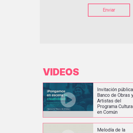
Enviar
VIDEOS
Invitación pública
Banco de Obras 
Artistas del
Programa Cultur
en Común
Melodía de la