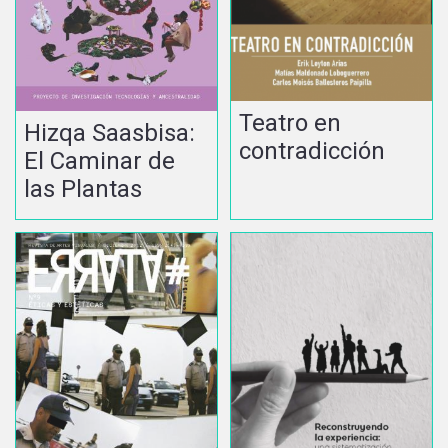
Teatro en
Hizqa Saasbisa:
contradicción
El Caminar de
las Plantas