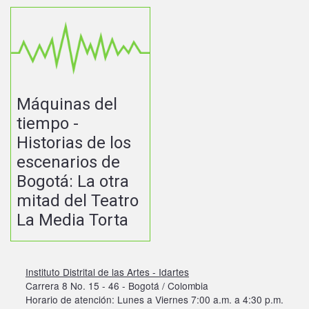
Máquinas del
tiempo -
Historias de los
escenarios de
Bogotá: La otra
mitad del Teatro
La Media Torta
Instituto Distrital de las Artes - Idartes
Carrera 8 No. 15 - 46 - Bogotá / Colombia
Horario de atención: Lunes a Viernes 7:00 a.m. a 4:30 p.m.