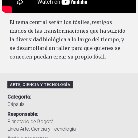
El tema central serán los fósiles, testigos
mudos de las transformaciones que ha sufrido
la diversidad biológica a lo largo del tiempo, y
se desarrollará un taller para que quienes se
conecten puedan crear su propio fósil.
ARTE, CIENCIA Y TECNOLOGÍA
Categoría
Cápsula
Responsable
Planetario de Bogotá
Línea Arte, Ciencia y Tecnología