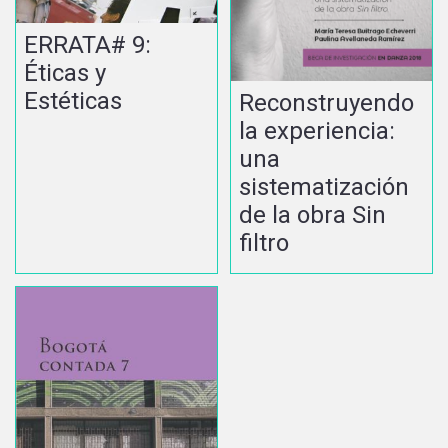
ERRATA# 9:
Éticas y
Estéticas
Reconstruyendo
la experiencia:
una
sistematización
de la obra Sin
filtro