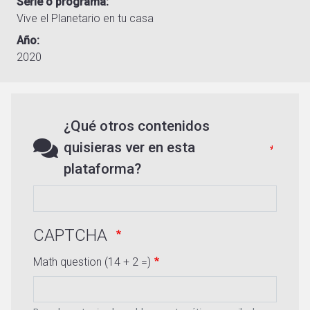
Serie o programa
Vive el Planetario en tu casa
Año
2020
¿Qué otros contenidos
quisieras ver en esta
plataforma?
CAPTCHA
Math question (14 + 2 =)