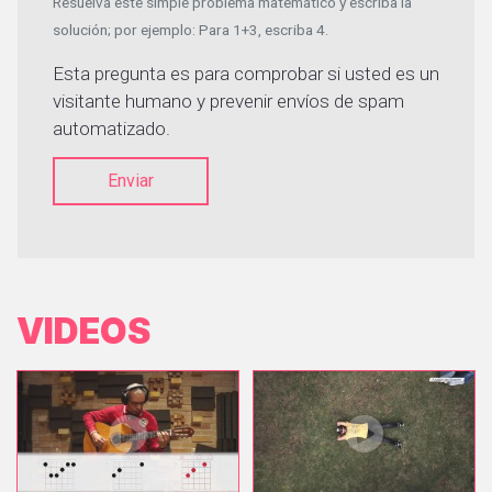
Resuelva este simple problema matemático y escriba la
solución; por ejemplo: Para 1+3, escriba 4.
Esta pregunta es para comprobar si usted es un
visitante humano y prevenir envíos de spam
automatizado.
Enviar
VIDEOS