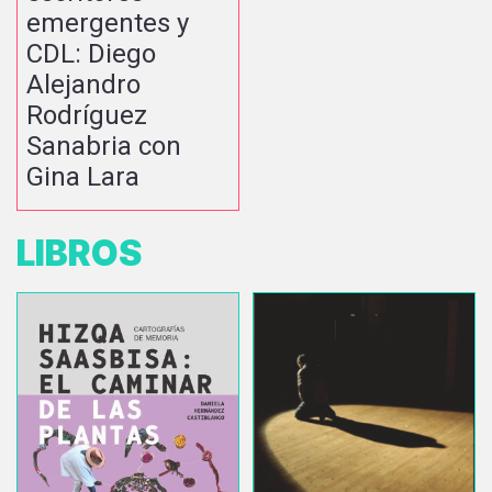
emergentes y
CDL: Diego
Alejandro
Rodríguez
Sanabria con
Gina Lara
LIBROS