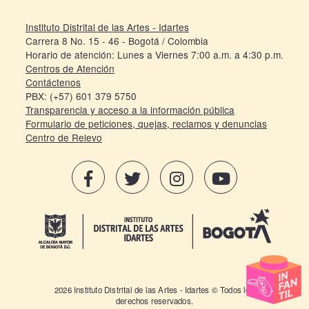
Instituto Distrital de las Artes - Idartes
Carrera 8 No. 15 - 46 - Bogotá / Colombia
Horario de atención: Lunes a Viernes 7:00 a.m. a 4:30 p.m.
Centros de Atención
Contáctenos
PBX: (+57) 601 379 5750
Transparencia y acceso a la información pública
Formulario de peticiones, quejas, reclamos y denuncias
Centro de Relevo
2026 Instituto Distrital de las Artes - Idartes © Todos los
derechos reservados.