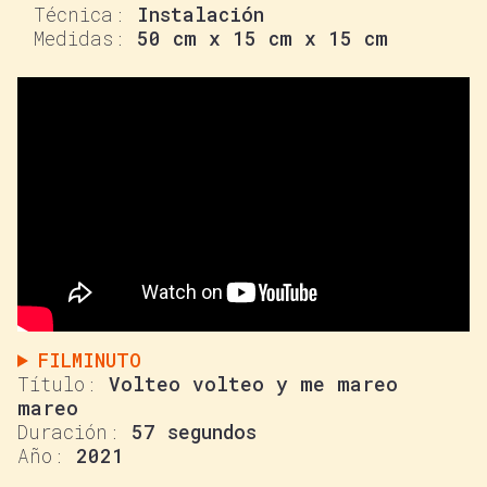
Instalación
50 cm x 15 cm x 15 cm
FILMINUTO
Volteo volteo y me mareo
mareo
57 segundos
2021