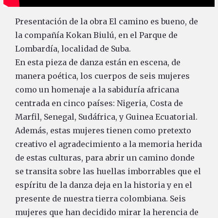
Presentación de la obra El camino es bueno, de
la compañía Kokan Biulú, en el Parque de
Lombardía, localidad de Suba.
En esta pieza de danza están en escena, de
manera poética, los cuerpos de seis mujeres
como un homenaje a la sabiduría africana
centrada en cinco países: Nigeria, Costa de
Marfil, Senegal, Sudáfrica, y Guinea Ecuatorial.
Además, estas mujeres tienen como pretexto
creativo el agradecimiento a la memoria herida
de estas culturas, para abrir un camino donde
se transita sobre las huellas imborrables que el
espíritu de la danza deja en la historia y en el
presente de nuestra tierra colombiana. Seis
mujeres que han decidido mirar la herencia de