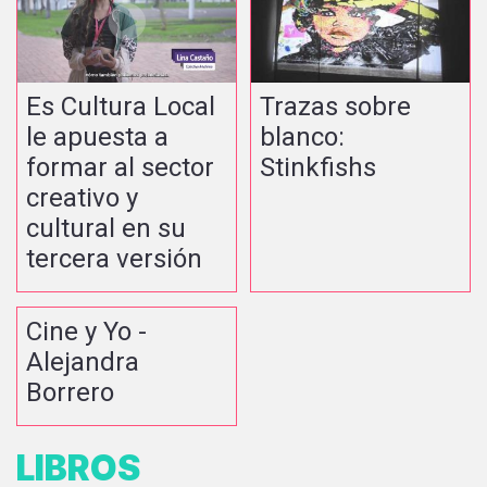
Es Cultura Local
Trazas sobre
le apuesta a
blanco:
formar al sector
Stinkfishs
creativo y
cultural en su
tercera versión
Cine y Yo -
Alejandra
Borrero
LIBROS