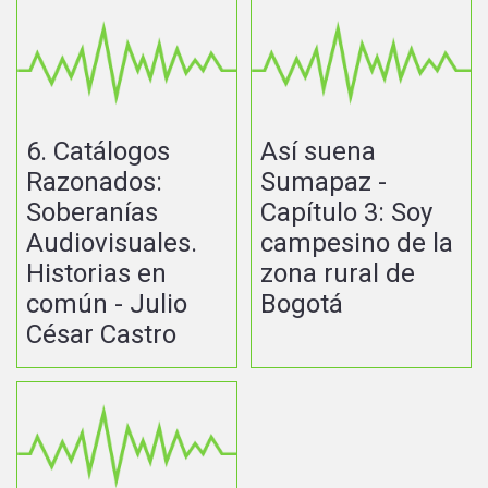
6. Catálogos
Así suena
Razonados:
Sumapaz -
Soberanías
Capítulo 3: Soy
Audiovisuales.
campesino de la
Historias en
zona rural de
común - Julio
Bogotá
César Castro