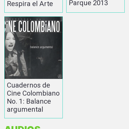
Parque 2013
Respira el Arte
Cuadernos de
Cine Colombiano
No. 1: Balance
argumental