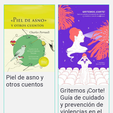
Piel de asno y
otros cuentos
Gritemos ¡Corte!
Guía de cuidado
y prevención de
violencias en el