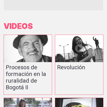
VIDEOS
Procesos de
Revolución
formación en la
ruralidad de
Bogotá II