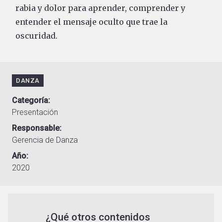
rabia y dolor para aprender, comprender y
entender el mensaje oculto que trae la
oscuridad.
DANZA
Categoría
Presentación
Responsable
Gerencia de Danza
Año
2020
¿Qué otros contenidos