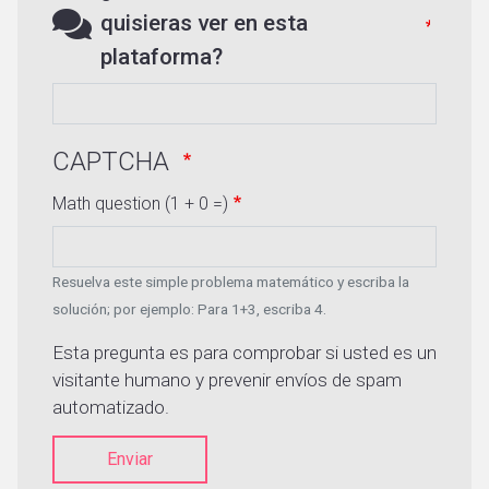
quisieras ver en esta
plataforma?
CAPTCHA
Math question (1 + 0 =)
Resuelva este simple problema matemático y escriba la
solución; por ejemplo: Para 1+3, escriba 4.
Esta pregunta es para comprobar si usted es un
visitante humano y prevenir envíos de spam
automatizado.
Enviar