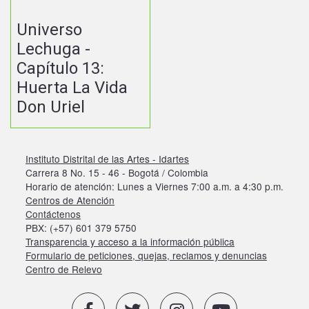
Universo
Lechuga -
Capítulo 13:
Huerta La Vida
Don Uriel
Instituto Distrital de las Artes - Idartes
Carrera 8 No. 15 - 46 - Bogotá / Colombia
Horario de atención: Lunes a Viernes 7:00 a.m. a 4:30 p.m.
Centros de Atención
Contáctenos
PBX: (+57) 601 379 5750
Transparencia y acceso a la información pública
Formulario de peticiones, quejas, reclamos y denuncias
Centro de Relevo