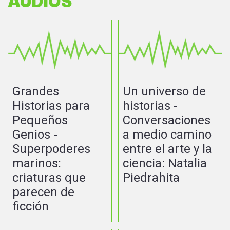
AUDIOS
Grandes
Un universo de
Historias para
historias -
Pequeños
Conversaciones
Genios -
a medio camino
Superpoderes
entre el arte y la
marinos:
ciencia: Natalia
criaturas que
Piedrahita
parecen de
ficción