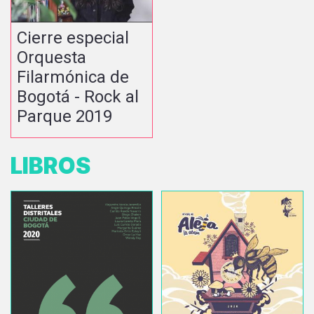
Cierre especial
Orquesta
Filarmónica de
Bogotá - Rock al
Parque 2019
LIBROS