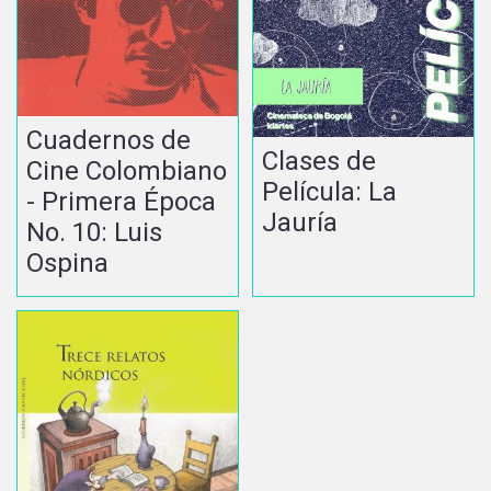
Cuadernos de
Clases de
Cine Colombiano
Película: La
- Primera Época
Jauría
No. 10: Luis
Ospina