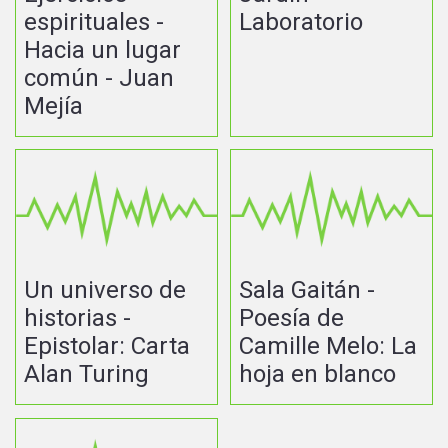
espirituales -
Laboratorio
Hacia un lugar
común - Juan
Mejía
Un universo de
Sala Gaitán -
historias -
Poesía de
Epistolar: Carta
Camille Melo: La
Alan Turing
hoja en blanco