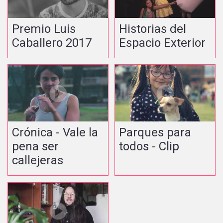
Premio Luis
Historias del
Caballero 2017
Espacio Exterior
Crónica - Vale la
Parques para
pena ser
todos - Clip
callejeras