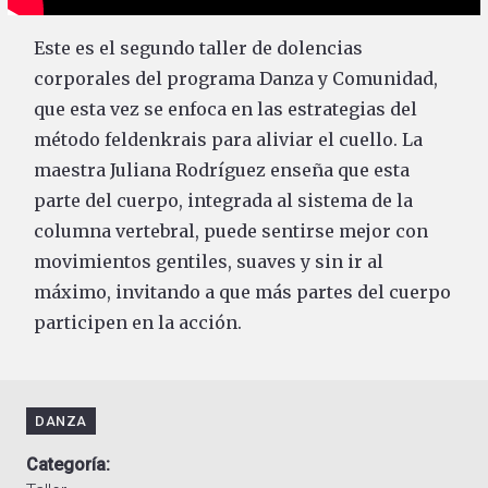
Este es el segundo taller de dolencias
corporales del programa Danza y Comunidad,
que esta vez se enfoca en las estrategias del
método feldenkrais para aliviar el cuello. La
maestra Juliana Rodríguez enseña que esta
parte del cuerpo, integrada al sistema de la
columna vertebral, puede sentirse mejor con
movimientos gentiles, suaves y sin ir al
máximo, invitando a que más partes del cuerpo
participen en la acción.
DANZA
Categoría