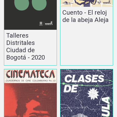
Cuento - El reloj
de la abeja Aleja
Talleres
Distritales
Ciudad de
Bogotá - 2020