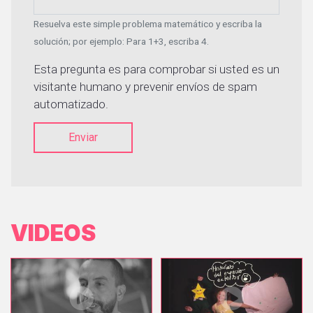
Resuelva este simple problema matemático y escriba la
solución; por ejemplo: Para 1+3, escriba 4.
Esta pregunta es para comprobar si usted es un
visitante humano y prevenir envíos de spam
automatizado.
Enviar
VIDEOS