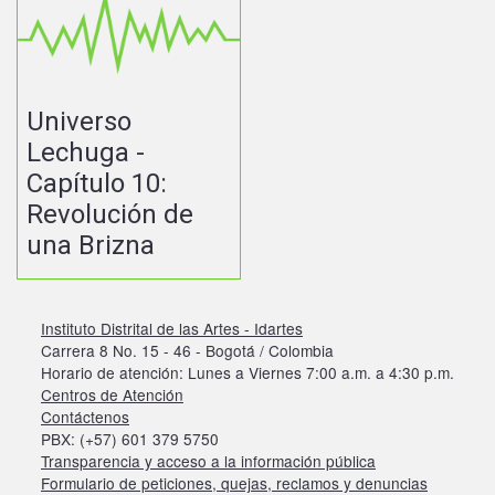
Universo
Lechuga -
Capítulo 10:
Revolución de
una Brizna
Instituto Distrital de las Artes - Idartes
Carrera 8 No. 15 - 46 - Bogotá / Colombia
Horario de atención: Lunes a Viernes 7:00 a.m. a 4:30 p.m.
Centros de Atención
Contáctenos
PBX: (+57) 601 379 5750
Transparencia y acceso a la información pública
Formulario de peticiones, quejas, reclamos y denuncias