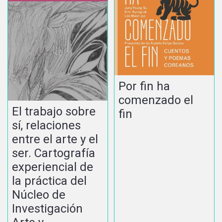
Por fin ha
comenzado el
El trabajo sobre
fin
sí, relaciones
entre el arte y el
ser. Cartografía
experiencial de
la práctica del
Núcleo de
Investigación