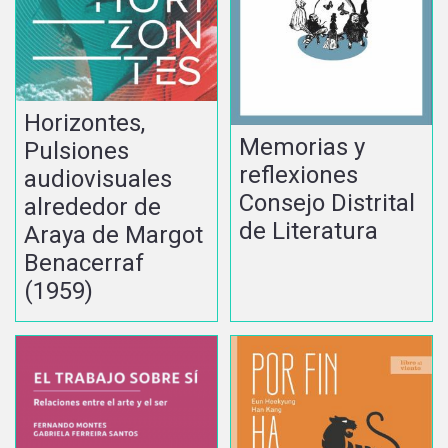
Horizontes,
Memorias y
Pulsiones
reflexiones
audiovisuales
Consejo Distrital
alrededor de
de Literatura
Araya de Margot
Benacerraf
(1959)