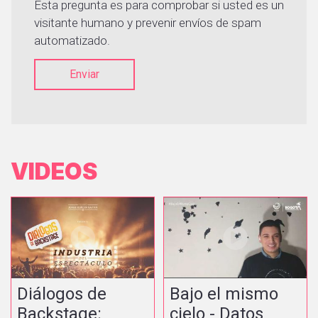
Esta pregunta es para comprobar si usted es un
visitante humano y prevenir envíos de spam
automatizado.
Enviar
VIDEOS
Diálogos de
Bajo el mismo
Backstage:
cielo - Datos