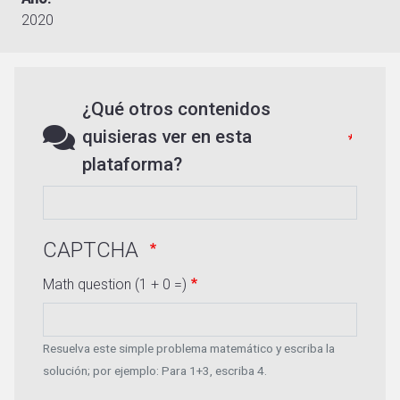
2020
¿Qué otros contenidos
quisieras ver en esta
plataforma?
CAPTCHA
Math question (1 + 0 =)
Resuelva este simple problema matemático y escriba la
solución; por ejemplo: Para 1+3, escriba 4.