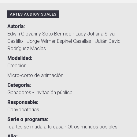
ARTES AUDIOVISUALES
Autoría
Edwin Giovanny Soto Bermeo - Lady Johana Silva
Castillo - Jorge Wilmer Espinel Casallas - Julián David
Rodríguez Macias
Modalidad
Creación
Micro-corto de animación
Categoría
Ganadores - Invitación pública
Responsable
Convocatorias
Serie o programa
Idartes se muda a tu casa - Otros mundos posibles
Año