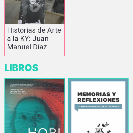
Historias de Arte
a la KY: Juan
Manuel Díaz
LIBROS