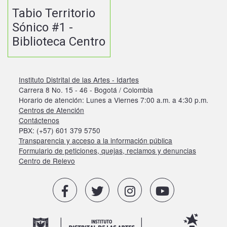
Tabio Territorio
Sónico #1 -
Biblioteca Centro
Instituto Distrital de las Artes - Idartes
Carrera 8 No. 15 - 46 - Bogotá / Colombia
Horario de atención: Lunes a Viernes 7:00 a.m. a 4:30 p.m.
Centros de Atención
Contáctenos
PBX: (+57) 601 379 5750
Transparencia y acceso a la información pública
Formulario de peticiones, quejas, reclamos y denuncias
Centro de Relevo