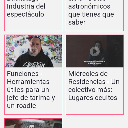
Industria del
astronómicos
espectáculo
que tienes que
saber
Funciones -
Miércoles de
Herramientas
Residencias - Un
útiles para un
colectivo más:
jefe de tarima y
Lugares ocultos
un roadie