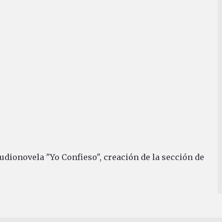
audionovela "Yo Confieso", creación de la sección de