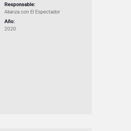
Responsable
Alianza con El Espectador
Año
2020