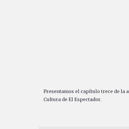
Presentamos el capítulo trece de la 
Cultura de El Espectador.