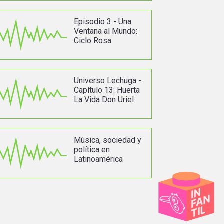
Episodio 3 - Una
Ventana al Mundo:
Ciclo Rosa
Universo Lechuga -
Capítulo 13: Huerta
La Vida Don Uriel
Música, sociedad y
política en
Latinoamérica