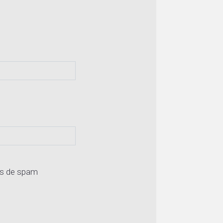
os de spam