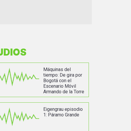
UDIOS
Máquinas del
tiempo: De gira por
Bogotá con el
Escenario Móvil
Armando de la Torre
Eigengrau episodio
1: Páramo Grande