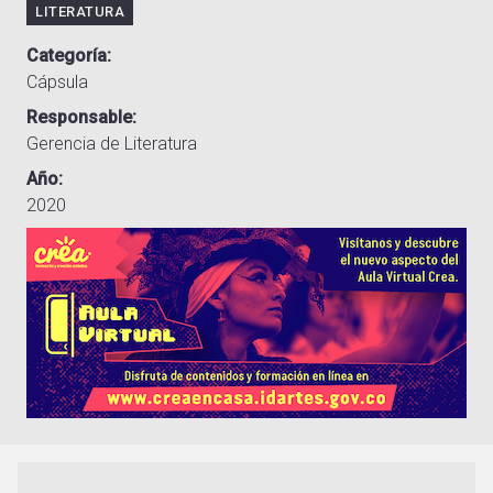
LITERATURA
Categoría
Cápsula
Responsable
Gerencia de Literatura
Año
2020