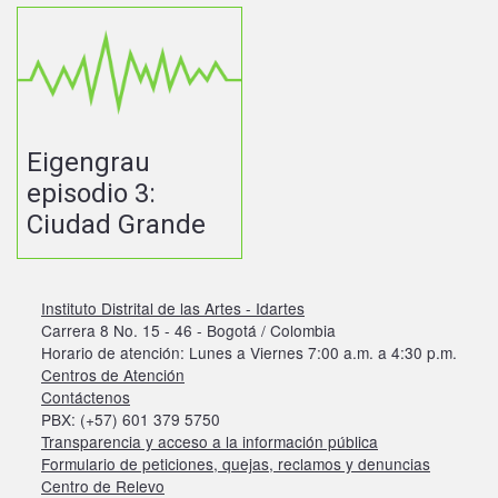
Eigengrau
episodio 3:
Ciudad Grande
Instituto Distrital de las Artes - Idartes
Carrera 8 No. 15 - 46 - Bogotá / Colombia
Horario de atención: Lunes a Viernes 7:00 a.m. a 4:30 p.m.
Centros de Atención
Contáctenos
PBX: (+57) 601 379 5750
Transparencia y acceso a la información pública
Formulario de peticiones, quejas, reclamos y denuncias
Centro de Relevo