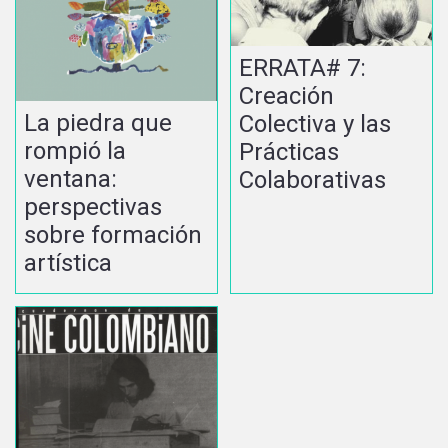
ERRATA# 7:
Creación
La piedra que
Colectiva y las
rompió la
Prácticas
ventana:
Colaborativas
perspectivas
sobre formación
artística