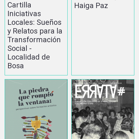
Cartilla
Haiga Paz
Iniciativas
Locales: Sueños
y Relatos para la
Transformación
Social -
Localidad de
Bosa