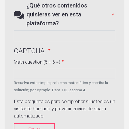
¿Qué otros contenidos
quisieras ver en esta
plataforma?
CAPTCHA
Math question (5 + 6 =)
Resuelva este simple problema matemático y escriba la
solución; por ejemplo: Para 1+3, escriba 4.
Esta pregunta es para comprobar si usted es un
visitante humano y prevenir envíos de spam
automatizado.