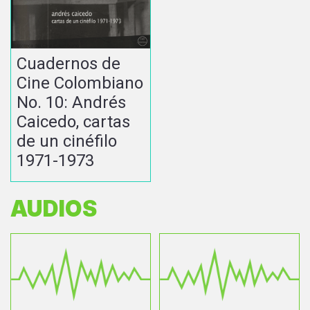
Cuadernos de
Cine Colombiano
No. 10: Andrés
Caicedo, cartas
de un cinéfilo
1971-1973
AUDIOS