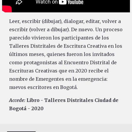
Leer, escribir (dibujar), dialogar, editar, volver a
escribir (volver a dibujar). De nuevo. Un proceso
parecido vivieron los participantes de los
Talleres Distritales de Escritura Creativa en los
últimos meses, quienes fueron los invitados
como protagonistas al Encuentro Distrital de
Escrituras Creativas que en 2020 recibe el
nombre de Emergentes en la emergencia:
nuevos escritores en Bogotá.
Accede:
Libro - Talleres Distritales Ciudad de
Bogotá - 2020