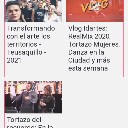
Transformando
Vlog Idartes:
con el arte los
RealMix 2020,
territorios -
Tortazo Mujeres,
Teusaquillo -
Danza en la
2021
Ciudad y más
esta semana
Tortazo del
recuerdo: En la