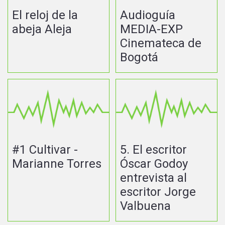
El reloj de la
Audioguía
abeja Aleja
MEDIA-EXP
Cinemateca de
Bogotá
#1 Cultivar -
5. El escritor
Marianne Torres
Óscar Godoy
entrevista al
escritor Jorge
Valbuena