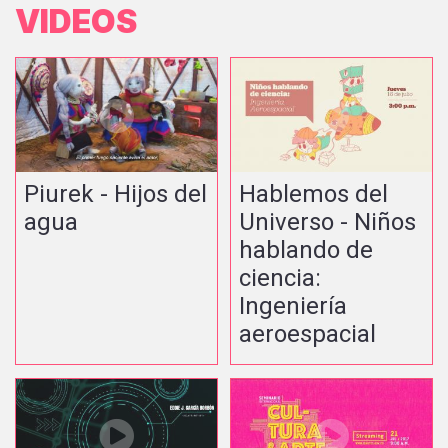
VIDEOS
Piurek - Hijos del
Hablemos del
agua
Universo - Niños
hablando de
ciencia:
Ingeniería
aeroespacial