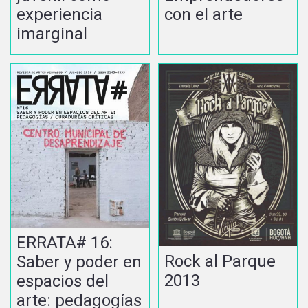
experiencia
con el arte
imarginal
ERRATA# 16:
Rock al Parque
Saber y poder en
2013
espacios del
arte: pedagogías