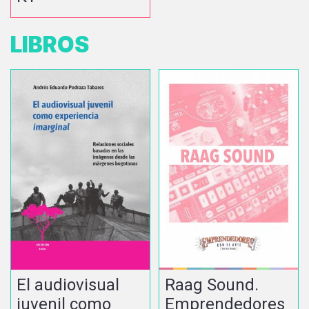
LIBROS
El audiovisual
Raag Sound.
juvenil como
Emprendedores