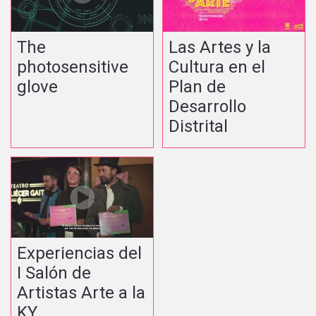
The
Las Artes y la
photosensitive
Cultura en el
glove
Plan de
Desarrollo
Distrital
Experiencias del
I Salón de
Artistas Arte a la
KY