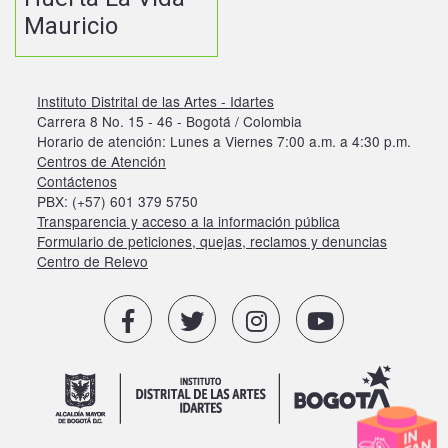
Mauricio
Instituto Distrital de las Artes - Idartes
Carrera 8 No. 15 - 46 - Bogotá / Colombia
Horario de atención: Lunes a Viernes 7:00 a.m. a 4:30 p.m.
Centros de Atención
Contáctenos
PBX: (+57) 601 379 5750
Transparencia y acceso a la información pública
Formulario de peticiones, quejas, reclamos y denuncias
Centro de Relevo