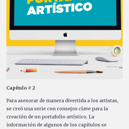
Capítulo # 2
Para asesorar de manera divertida a los artistas,
se creó una serie con consejos clave para la
creación de un portafolio artístico. La
información de algunos de los capítulos se