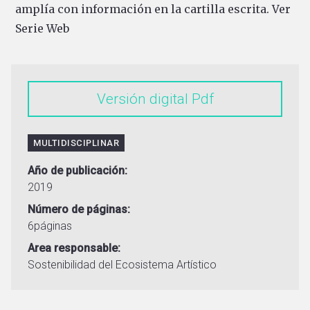
amplía con información en la cartilla escrita.
Ver
Serie Web
Versión digital
MULTIDISCIPLINAR
Año de publicación
2019
Número de páginas
6páginas
Area responsable
Sostenibilidad del Ecosistema Artístico