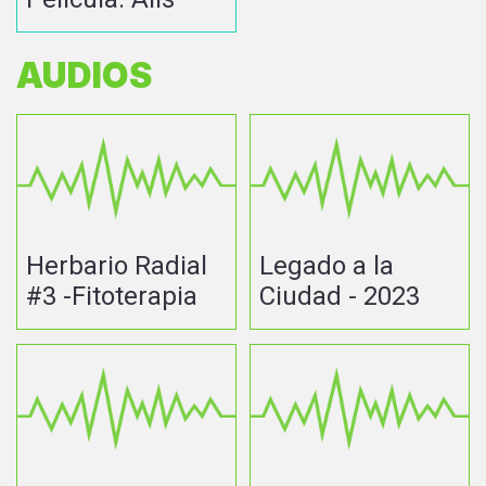
AUDIOS
Herbario Radial
Legado a la
#3 -Fitoterapia
Ciudad - 2023