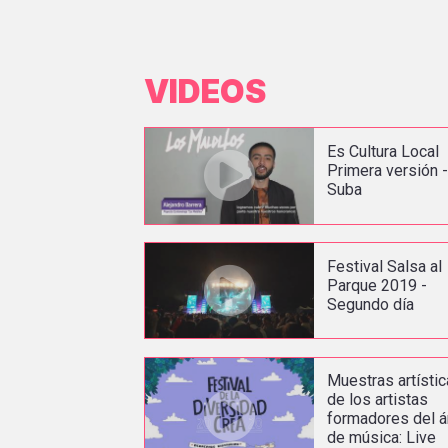
VIDEOS
Es Cultura Local
Primera versión 
Suba
Festival Salsa al
Parque 2019 -
Segundo día
Muestras artísti
de los artistas
formadores del á
de música: Live