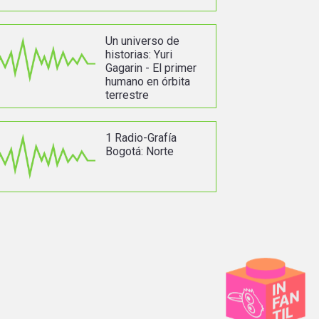
Un universo de
historias: Yuri
Gagarin - El primer
humano en órbita
terrestre
1 Radio-Grafía
Bogotá: Norte