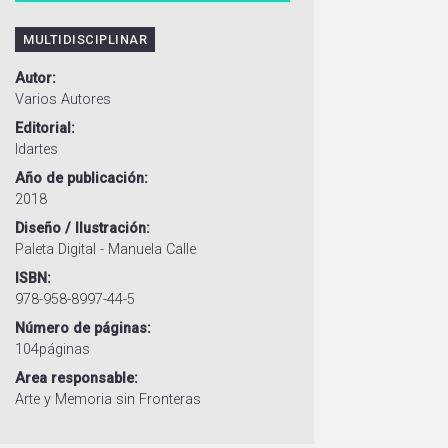
MULTIDISCIPLINAR
Autor
Varios Autores
Editorial
Idartes
Año de publicación
2018
Diseño / Ilustración
Paleta Digital - Manuela Calle
ISBN
978-958-8997-44-5
Número de páginas
104páginas
Area responsable
Arte y Memoria sin Fronteras