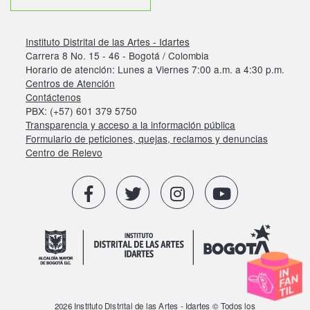
Instituto Distrital de las Artes - Idartes
Carrera 8 No. 15 - 46 - Bogotá / Colombia
Horario de atención: Lunes a Viernes 7:00 a.m. a 4:30 p.m.
Centros de Atención
Contáctenos
PBX: (+57) 601 379 5750
Transparencia y acceso a la información pública
Formulario de peticiones, quejas, reclamos y denuncias
Centro de Relevo
2026 Instituto Distrital de las Artes - Idartes © Todos los