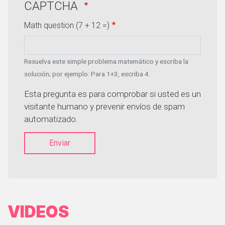
CAPTCHA
Math question (7 + 12 =)
Resuelva este simple problema matemático y escriba la
solución; por ejemplo: Para 1+3, escriba 4.
Esta pregunta es para comprobar si usted es un
visitante humano y prevenir envíos de spam
automatizado.
Enviar
VIDEOS