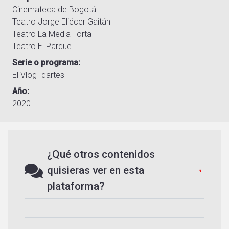
Cinemateca de Bogotá
Teatro Jorge Eliécer Gaitán
Teatro La Media Torta
Teatro El Parque
Serie o programa
El Vlog Idartes
Año
2020
¿Qué otros contenidos
quisieras ver en esta
plataforma?