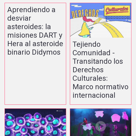
Aprendiendo a
desviar
asteroides: la
misiones DART y
Hera al asteroide
Tejiendo
binario Didymos
Comunidad -
Transitando los
Derechos
Culturales:
Marco normativo
internacional