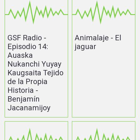
GSF Radio -
Animalaje - El
Episodio 14:
jaguar
Auaska
Nukanchi Yuyay
Kaugsaita Tejido
de la Propia
Historia -
Benjamín
Jacanamijoy