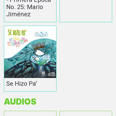
No. 25: Mario
Jiménez
Se Hizo Pa'
AUDIOS