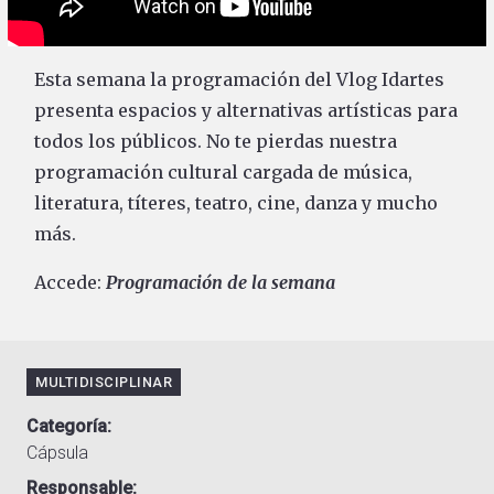
Esta semana la programación del Vlog Idartes
presenta espacios y alternativas artísticas para
todos los públicos. No te pierdas nuestra
programación cultural cargada de música,
literatura, títeres, teatro, cine, danza y mucho
más.
Accede:
Programación de la semana
MULTIDISCIPLINAR
Categoría
Cápsula
Responsable