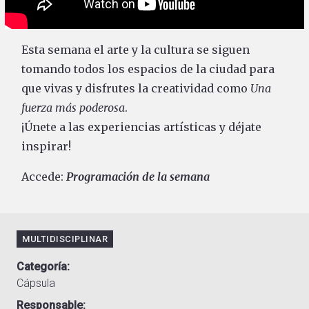
Esta semana el arte y la cultura se siguen
tomando todos los espacios de la ciudad para
que vivas y disfrutes la creatividad como
Una
fuerza más poderosa
.
¡Únete a las experiencias artísticas y déjate
inspirar!
Accede:
Programación de la semana
MULTIDISCIPLINAR
Categoría
Cápsula
Responsable