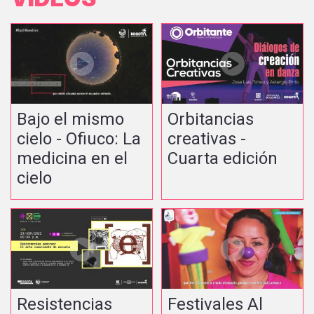
Bajo el mismo
Orbitancias
cielo - Ofiuco: La
creativas -
medicina en el
Cuarta edición
cielo
Resistencias
Festivales Al