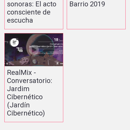
sonoras: El acto
Barrio 2019
consciente de
escucha
RealMix -
Conversatorio:
Jardim
Cibernético
(Jardín
Cibernético)