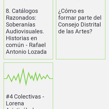
8. Catálogos
¿Cómo es
Razonados:
formar parte del
Soberanías
Consejo Distrital
Audiovisuales.
de las Artes?
Historias en
común - Rafael
Antonio Lozada
#4 Colectivas -
Lorena