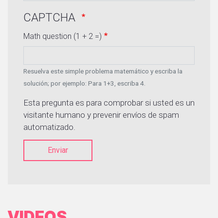
CAPTCHA
Math question (1 + 2 =)
Resuelva este simple problema matemático y escriba la
solución; por ejemplo: Para 1+3, escriba 4.
Esta pregunta es para comprobar si usted es un
visitante humano y prevenir envíos de spam
automatizado.
Enviar
VIDEOS