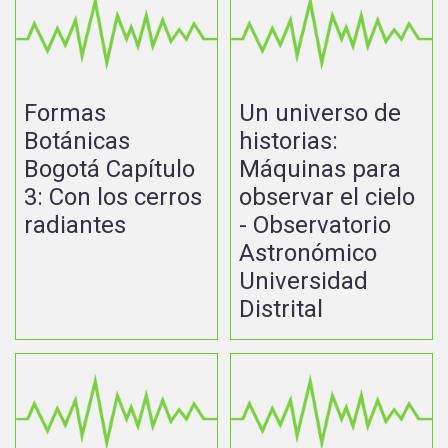
Formas
Un universo de
Botánicas
historias:
Bogotá Capítulo
Máquinas para
3: Con los cerros
observar el cielo
radiantes
- Observatorio
Astronómico
Universidad
Distrital