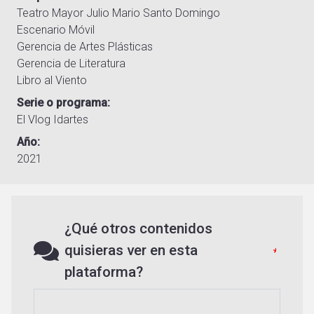
Teatro Mayor Julio Mario Santo Domingo
Escenario Móvil
Gerencia de Artes Plásticas
Gerencia de Literatura
Libro al Viento
Serie o programa
El Vlog Idartes
Año
2021
¿Qué otros contenidos
quisieras ver en esta
plataforma?