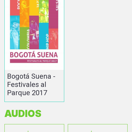
Bogotá Suena -
Festivales al
Parque 2017
AUDIOS