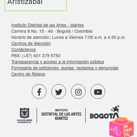
Aristizábal
Instituto Distrital de las Artes - Idartes
Carrera 8 No. 15 - 46 - Bogotá / Colombia
Horario de atención: Lunes a Viernes 7:00 a.m. a 4:30 p.m.
Centros de Atención
Contáctenos
PBX: (+57) 601 379 5750
Transparencia y acceso a la información pública
Formulario de peticiones, quejas, reclamos y denuncias
Centro de Relevo