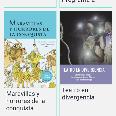
Teatro en
Maravillas y
divergencia
horrores de la
conquista