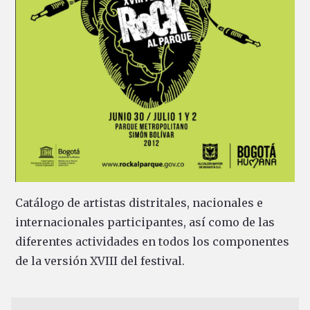
Catálogo de artistas distritales, nacionales e
internacionales participantes, así como de las
diferentes actividades en todos los componentes
de la versión XVIII del festival.