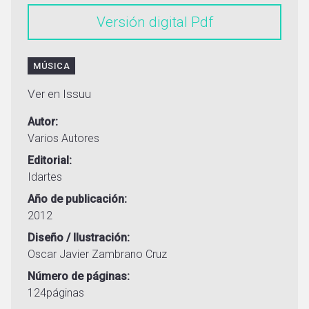
Versión digital
MÚSICA
Ver en Issuu
Autor
Varios Autores
Editorial
Idartes
Año de publicación
2012
Diseño / Ilustración
Oscar Javier Zambrano Cruz
Número de páginas
124páginas