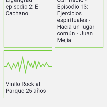
episodio 2: El
Episodio 13:
Cachano
Ejercicios
espirituales -
Hacia un lugar
común - Juan
Mejía
Vinilo Rock al
Parque 25 años