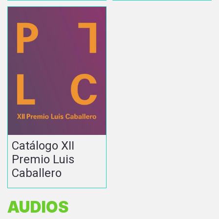
Catálogo XII
Premio Luis
Caballero
AUDIOS