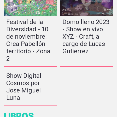
Festival de la
Domo lleno 2023
Diversidad - 10
- Show en vivo
de noviembre:
XYZ - Craft, a
Crea Pabellón
cargo de Lucas
territorio - Zona
Gutierrez
2
Show Digital
Cosmos por
Jose Miguel
Luna
LIBROS