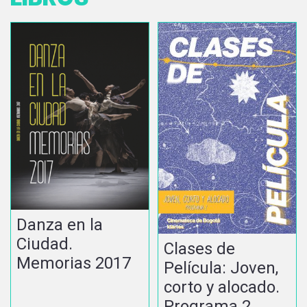
Danza en la
Ciudad.
Clases de
Memorias 2017
Película: Joven,
corto y alocado.
Programa 2