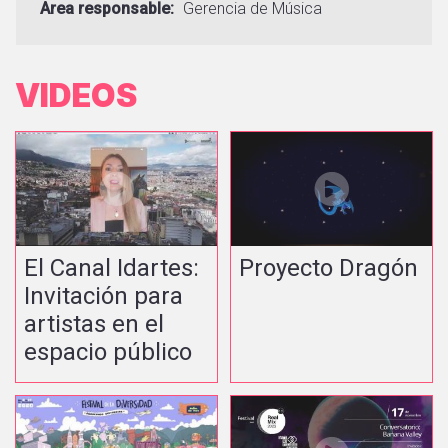
Area responsable
Gerencia de Música
VIDEOS
El Canal Idartes:
Proyecto Dragón
Invitación para
artistas en el
espacio público