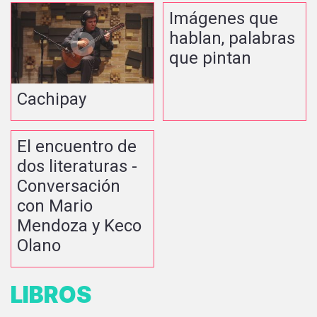
Imágenes que
hablan, palabras
que pintan
Cachipay
El encuentro de
dos literaturas -
Conversación
con Mario
Mendoza y Keco
Olano
LIBROS