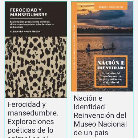
Nación e
Ferocidad y
identidad:
mansedumbre.
Reinvención del
Exploraciones
Museo Nacional
poéticas de lo
de un país