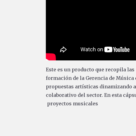
Este es un producto que recopila las
formación de la Gerencia de Música 
propuestas artísticas dinamizando ac
colaborativo del sector. En esta cáps
proyectos musicales