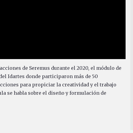
 acciones de Seremus durante el 2020, el módulo de
del Idartes donde participaron más de 50
ciones para propiciar la creatividad y el trabajo
ula se habla sobre el diseño y formulación de