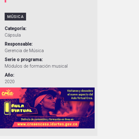
MÚSICA
Categoría
Cápsula
Responsable
Gerencia de Música
Serie o programa
Módulos de formación musical
Año
2020