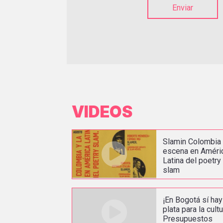
Enviar
VIDEOS
Slamin Colombia 
escena en Améri
Latina del poetry
slam
¡En Bogotá sí hay
plata para la cultu
Presupuestos