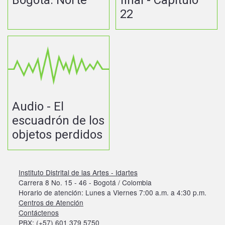
22
Audio - El
escuadrón de los
objetos perdidos
Instituto Distrital de las Artes - Idartes
Carrera 8 No. 15 - 46 - Bogotá / Colombia
Horario de atención: Lunes a Viernes 7:00 a.m. a 4:30 p.m.
Centros de Atención
Contáctenos
PBX: (+57) 601 379 5750