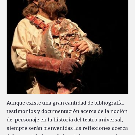
Aunque existe una gran cantidad de bibliografía,
testimonios y documentación acerca de la noción
de personaje en la historia del teatro universal,
siempre serán bienvenidas las reflexiones acerca