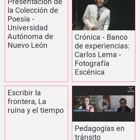
Presentación de
la Colección de
Poesía -
Universidad
Autónoma de
Crónica - Banco
Nuevo León
de experiencias:
Carlos Lema -
Fotografía
Escénica
Escribir la
frontera, La
ruina y el tiempo
Pedagogías en
tránsito