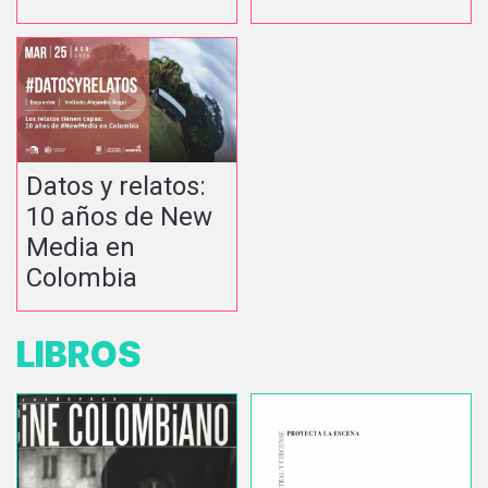
Datos y relatos:
10 años de New
Media en
Colombia
LIBROS