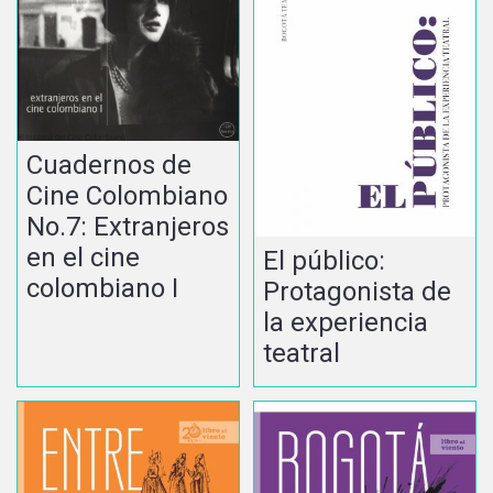
Cuadernos de
Cine Colombiano
No.7: Extranjeros
en el cine
El público:
colombiano I
Protagonista de
la experiencia
teatral