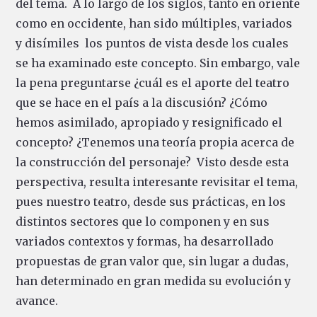
del tema. A lo largo de los siglos, tanto en oriente
como en occidente, han sido múltiples, variados
y disímiles los puntos de vista desde los cuales
se ha examinado este concepto. Sin embargo, vale
la pena preguntarse ¿cuál es el aporte del teatro
que se hace en el país a la discusión? ¿Cómo
hemos asimilado, apropiado y resignificado el
concepto? ¿Tenemos una teoría propia acerca de
la construcción del personaje? Visto desde esta
perspectiva, resulta interesante revisitar el tema,
pues nuestro teatro, desde sus prácticas, en los
distintos sectores que lo componen y en sus
variados contextos y formas, ha desarrollado
propuestas de gran valor que, sin lugar a dudas,
han determinado en gran medida su evolución y
avance.