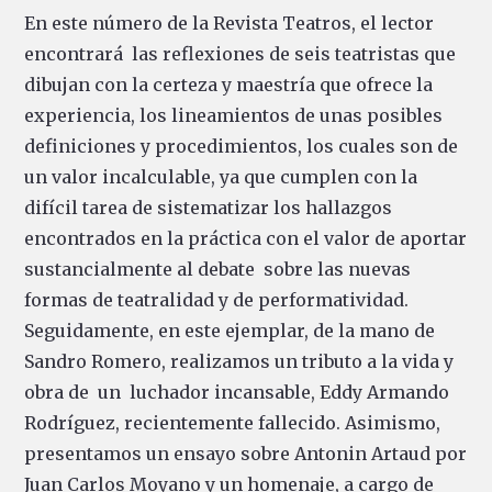
En este número de la Revista Teatros, el lector
encontrará las reflexiones de seis teatristas que
dibujan con la certeza y maestría que ofrece la
experiencia, los lineamientos de unas posibles
definiciones y procedimientos, los cuales son de
un valor incalculable, ya que cumplen con la
difícil tarea de sistematizar los hallazgos
encontrados en la práctica con el valor de aportar
sustancialmente al debate sobre las nuevas
formas de teatralidad y de performatividad.
Seguidamente, en este ejemplar, de la mano de
Sandro Romero, realizamos un tributo a la vida y
obra de un luchador incansable, Eddy Armando
Rodríguez, recientemente fallecido. Asimismo,
presentamos un ensayo sobre Antonin Artaud por
Juan Carlos Moyano y un homenaje, a cargo de