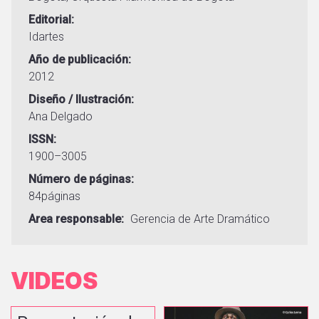
Editorial
Idartes
Año de publicación
2012
Diseño / Ilustración
Ana Delgado
ISSN
1900–3005
Número de páginas
84páginas
Area responsable
Gerencia de Arte Dramático
VIDEOS