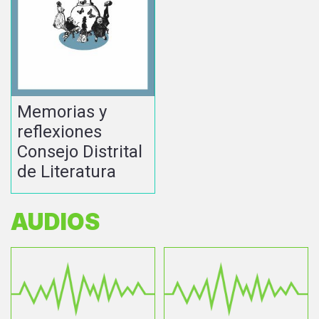
Memorias y
reflexiones
Consejo Distrital
de Literatura
AUDIOS