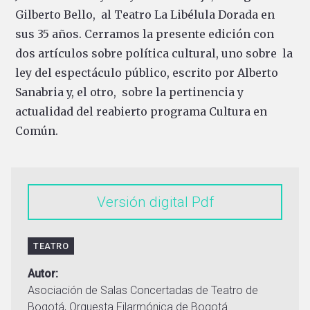
Gilberto Bello, al Teatro La Libélula Dorada en
sus 35 años. Cerramos la presente edición con
dos artículos sobre política cultural, uno sobre la
ley del espectáculo público, escrito por Alberto
Sanabria y, el otro, sobre la pertinencia y
actualidad del reabierto programa Cultura en
Común.
Versión digital
TEATRO
Autor
Asociación de Salas Concertadas de Teatro de
Bogotá, Orquesta Filarmónica de Bogotá