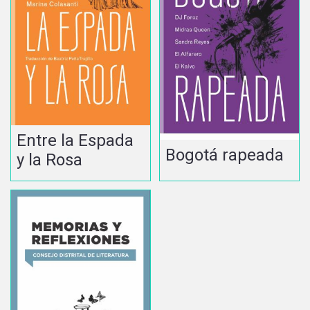
Entre la Espada
Bogotá rapeada
y la Rosa