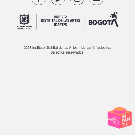
2026 Instituto Distrital de las Artes - Idartes © Todos los
derechos reservados.