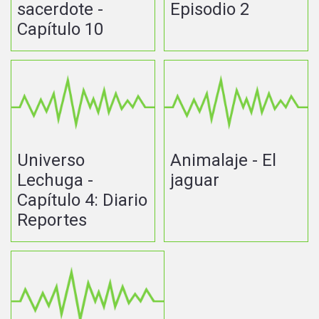
sacerdote -
Episodio 2
Capítulo 10
Universo
Animalaje - El
Lechuga -
jaguar
Capítulo 4: Diario
Reportes