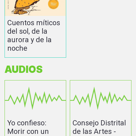
Cuentos míticos
del sol, de la
aurora y de la
noche
AUDIOS
Yo confieso:
Consejo Distrital
Morir con un
de las Artes -