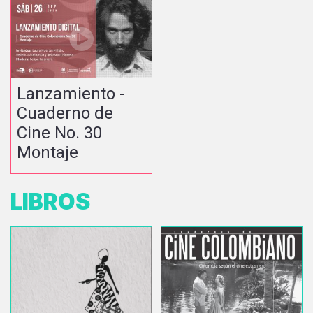
Lanzamiento -
Cuaderno de
Cine No. 30
Montaje
LIBROS