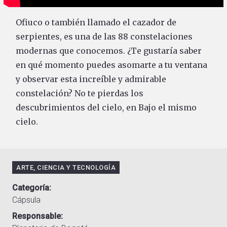
Ofiuco o también llamado el cazador de
serpientes, es una de las 88 constelaciones
modernas que conocemos. ¿Te gustaría saber
en qué momento puedes asomarte a tu ventana
y observar esta increíble y admirable
constelación? No te pierdas los
descubrimientos del cielo, en Bajo el mismo
cielo.
ARTE, CIENCIA Y TECNOLOGÍA
Categoría
Cápsula
Responsable