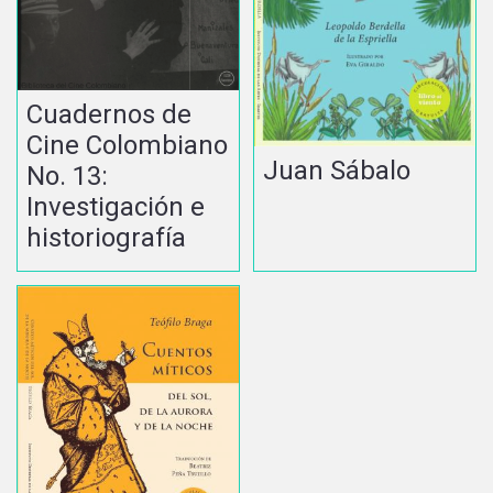
Cuadernos de
Cine Colombiano
Juan Sábalo
No. 13:
Investigación e
historiografía