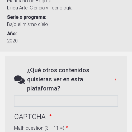
Planetario de Bogotá
Línea Arte, Ciencia y Tecnología
Serie o programa
Bajo el mismo cielo
Año
2020
¿Qué otros contenidos
quisieras ver en esta
plataforma?
CAPTCHA
Math question (3 + 11 =)