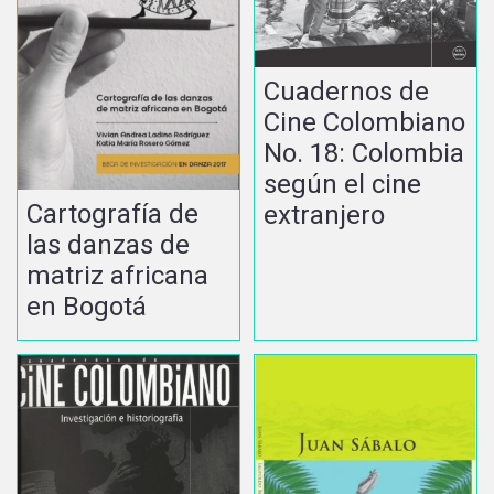
Cuadernos de
Cine Colombiano
No. 18: Colombia
según el cine
Cartografía de
extranjero
las danzas de
matriz africana
en Bogotá