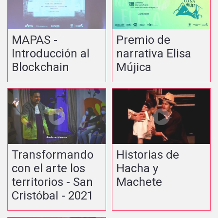
MAPAS -
Premio de
Introducción al
narrativa Elisa
Blockchain
Mújica
Transformando
Historias de
con el arte los
Hacha y
territorios - San
Machete
Cristóbal - 2021