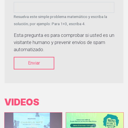
Resuelva este simple problema matemático y escriba la
solución; por ejemplo: Para 1+3, escriba 4.
Esta pregunta es para comprobar si usted es un
visitante humano y prevenir envíos de spam
automatizado.
Enviar
VIDEOS