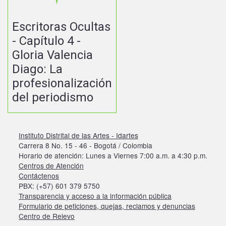
Escritoras Ocultas
- Capítulo 4 -
Gloria Valencia
Diago: La
profesionalización
del periodismo
Instituto Distrital de las Artes - Idartes
Carrera 8 No. 15 - 46 - Bogotá / Colombia
Horario de atención: Lunes a Viernes 7:00 a.m. a 4:30 p.m.
Centros de Atención
Contáctenos
PBX: (+57) 601 379 5750
Transparencia y acceso a la información pública
Formulario de peticiones, quejas, reclamos y denuncias
Centro de Relevo