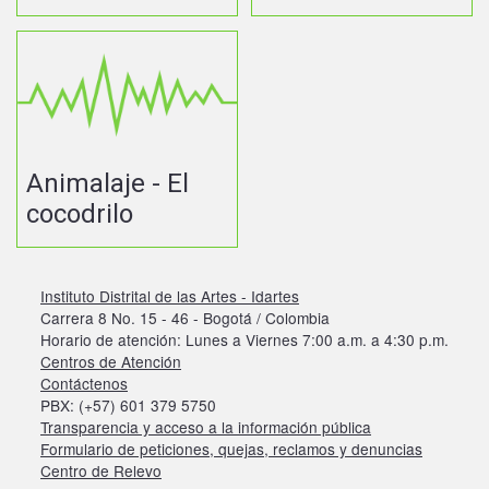
Animalaje - El
cocodrilo
Instituto Distrital de las Artes - Idartes
Carrera 8 No. 15 - 46 - Bogotá / Colombia
Horario de atención: Lunes a Viernes 7:00 a.m. a 4:30 p.m.
Centros de Atención
Contáctenos
PBX: (+57) 601 379 5750
Transparencia y acceso a la información pública
Formulario de peticiones, quejas, reclamos y denuncias
Centro de Relevo