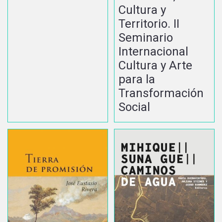
Cultura y
Territorio. II
Seminario
Internacional
Cultura y Arte
para la
Transformación
Social