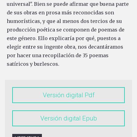
universal". Bien se puede afirmar que buena parte
de sus obras en prosa más reconocidas son
humorísticas, y que al menos dos tercios de su
producción poética se componen de poemas de
este género. Ello explicaría por qué, puestos a
elegir entre su ingente obra, nos decantáramos
por hacer una recopilación de 35 poemas
satíricos y burlescos.
Versión digital
Versión digital