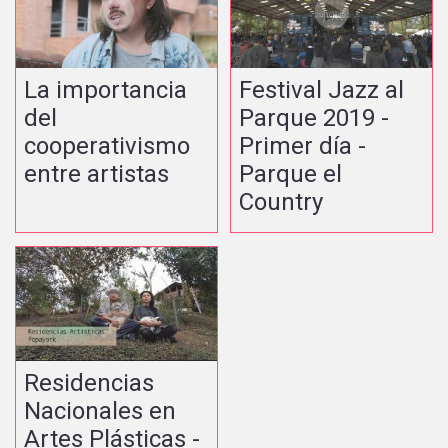
La importancia
Festival Jazz al
del
Parque 2019 -
cooperativismo
Primer día -
entre artistas
Parque el
Country
Residencias
Nacionales en
Artes Plásticas -