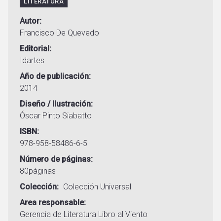
LITERATURA
Autor
Francisco De Quevedo
Editorial
Idartes
Año de publicación
2014
Diseño / Ilustración
Óscar Pinto Siabatto
ISBN
978-958-58486-6-5
Número de páginas
80páginas
Colección
Colección Universal
Area responsable
Gerencia de Literatura
Libro al Viento