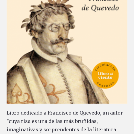
Libro dedicado a Francisco de Quevedo, un autor
"cuya risa es una de las más bruñidas,
imaginativas y sorprendentes de la literatura