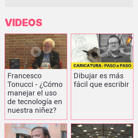
VIDEOS
Francesco
Dibujar es más
Tonucci - ¿Cómo
fácil que escribir
manejar el uso
de tecnología en
nuestra niñez?