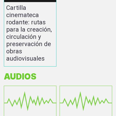
Cartilla
cinemateca
rodante: rutas
para la creación,
circulación y
preservación de
obras
audiovisuales
AUDIOS