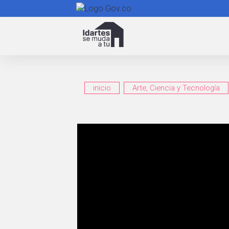
Navegación
principal
inicio
Arte, Ciencia y Tecnología