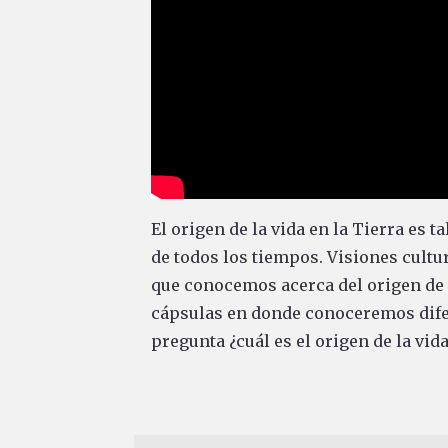
El origen de la vida en la Tierra es
de todos los tiempos. Visiones cultur
que conocemos acerca del origen de la
cápsulas en donde conoceremos difer
pregunta ¿cuál es el origen de la vid