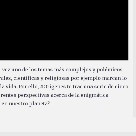
 tal vez uno de los temas más complejos y polémicos
ales, científicas y religiosas por ejemplo marcan lo
 vida. Por ello, #Orígenes te trae una serie de cinco
entes perspectivas acerca de la enigmática
a en nuestro planeta?