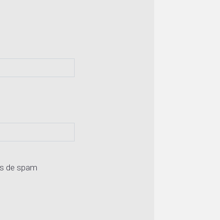
os de spam