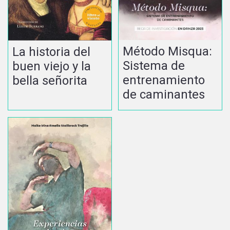
Método Misqua:
La historia del
Sistema de
buen viejo y la
entrenamiento
bella señorita
de caminantes