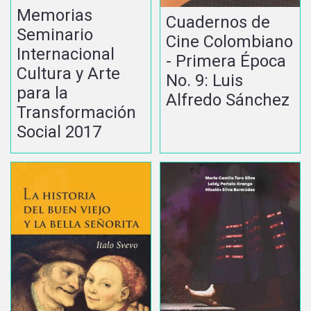
Memorias
Cuadernos de
Seminario
Cine Colombiano
Internacional
- Primera Época
Cultura y Arte
No. 9: Luis
para la
Alfredo Sánchez
Transformación
Social 2017