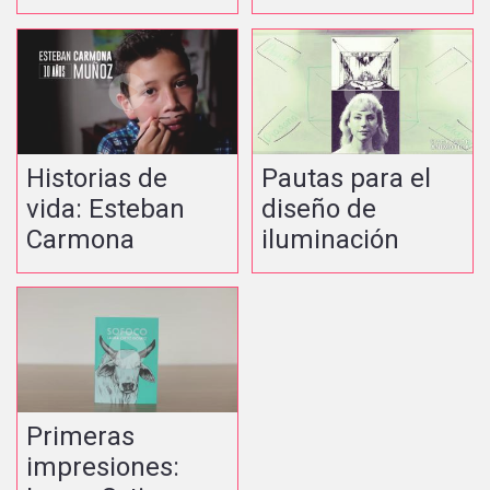
Historias de
Pautas para el
vida: Esteban
diseño de
Carmona
iluminación
Primeras
impresiones: