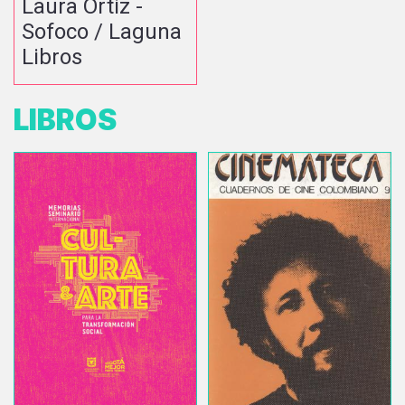
Laura Ortiz -
Sofoco / Laguna
Libros
LIBROS