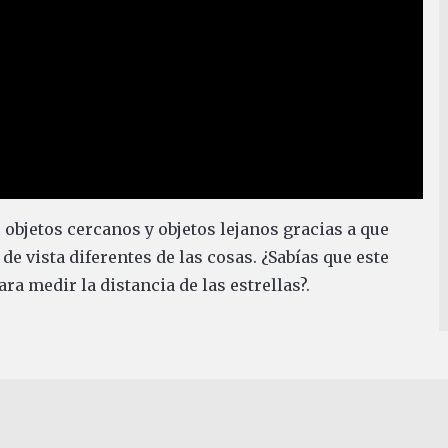
objetos cercanos y objetos lejanos gracias a que
e vista diferentes de las cosas. ¿Sabías que este
a medir la distancia de las estrellas?.