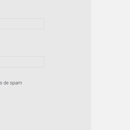
os de spam