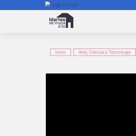
Navegación
principal
inicio
Arte, Ciencia y Tecnología