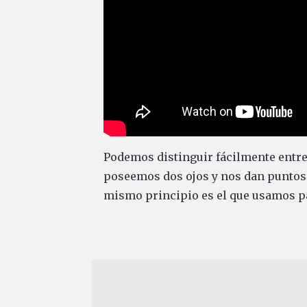
Podemos distinguir fácilmente entre 
poseemos dos ojos y nos dan puntos d
mismo principio es el que usamos par