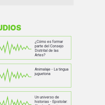
UDIOS
¿Cómo es formar
parte del Consejo
Distrital de las
Artes?
Animalaje - La tingua
juguetona
Un universo de
historias - Epistolar: