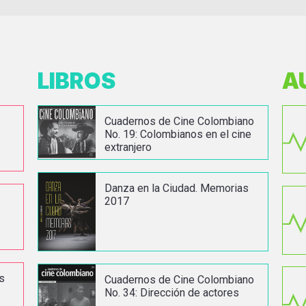
LIBROS
A
Cuadernos de Cine Colombiano
No. 19: Colombianos en el cine
extranjero
Danza en la Ciudad. Memorias
2017
as
Cuadernos de Cine Colombiano
No. 34: Dirección de actores