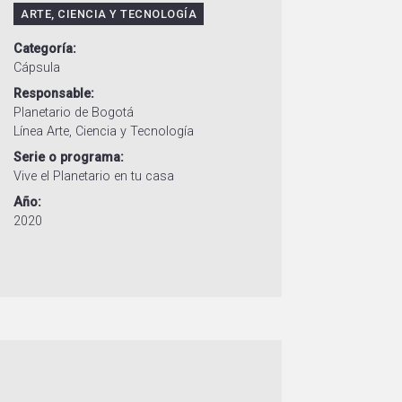
ARTE, CIENCIA Y TECNOLOGÍA
Categoría
Cápsula
Responsable
Planetario de Bogotá
Línea Arte, Ciencia y Tecnología
Serie o programa
Vive el Planetario en tu casa
Año
2020