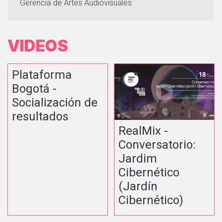
Gerencia de Artes Audiovisuales
VIDEOS
Plataforma
Bogotá -
Socialización de
resultados
RealMix -
Conversatorio:
Jardim
Cibernético
(Jardín
Cibernético)