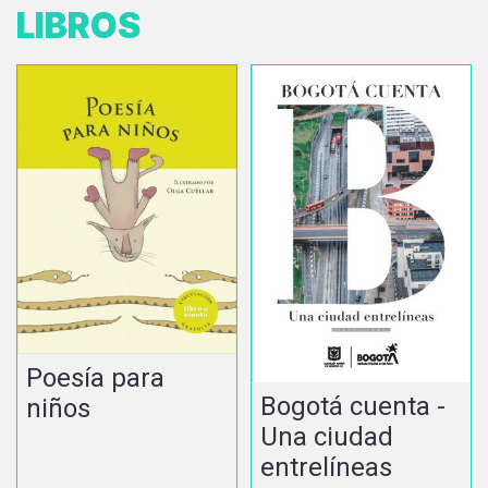
LIBROS
Poesía para
Bogotá cuenta -
niños
Una ciudad
entrelíneas