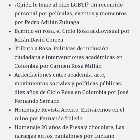
¿Quién le teme al cine LGBTI? Un recorrido
personal por películas, eventos y momentos
por Pedro Adrián Zuluaga
Barrido en rosa, el Ciclo Rosa audiovisual por
Julián David Correa
Tributo a Rosa. Políticas de inclusión
ciudadana e intervenciones académicas en
Colombia por Carmen Rosa Millán
Articulaciones entre academia, arte,
movimientos sociales y políticas públicas:
diez años de Ciclo Rosa en Colombia por José
Fernando Serrano
Homenaje Revista Acento, Entraremos en el
reino por Fernando Toledo
Homenaje 20 años de Fresa y chocolate, Las
naranjas en los pantalones por Luciano