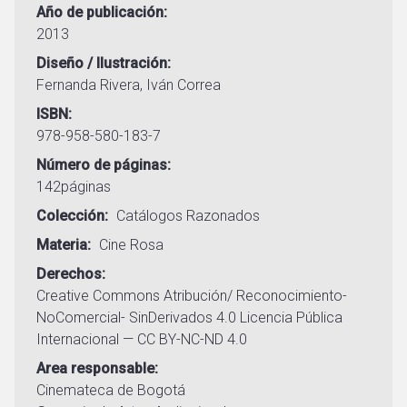
Año de publicación
2013
Diseño / Ilustración
Fernanda Rivera, Iván Correa
ISBN
978-958-580-183-7
Número de páginas
142páginas
Colección
Catálogos Razonados
Materia
Cine Rosa
Derechos
Creative Commons Atribución/ Reconocimiento-
NoComercial- SinDerivados 4.0 Licencia Pública
Internacional — CC BY-NC-ND 4.0
Area responsable
Cinemateca de Bogotá