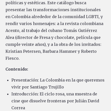
políticas y estéticas. Este catálogo busca
presentar las transformaciones institucionales
en Colombia alrededor de la comunidad LGBTI, y
rendir varios homenajes: a la revista colombiana
Acento, al trabajo del cubano Tomás Gutiérrez
Alea (director de Fresa y chocolate, película que
cumple veinte años), y a la obra de los invitados:
Kristian Petersen, Barbara Hammer y Roberto
Fiesco.
Contenido:
Presentación: La Colombia en la que queremos
vivir por Santiago Trujillo
Introducción: El ciclo rosa, una muestra de
cine que disuelve fronteras por Julián David
Correa