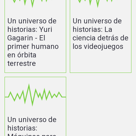
Un universo de
Un universo de
historias: Yuri
historias: La
Gagarin - El
ciencia detrás de
primer humano
los videojuegos
en órbita
terrestre
Un universo de
historias: