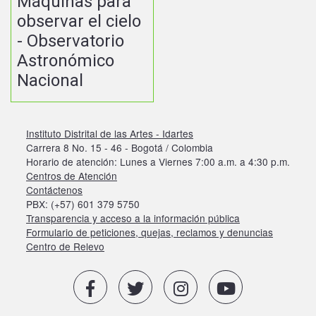
Máquinas para
observar el cielo
- Observatorio
Astronómico
Nacional
Instituto Distrital de las Artes - Idartes
Carrera 8 No. 15 - 46 - Bogotá / Colombia
Horario de atención: Lunes a Viernes 7:00 a.m. a 4:30 p.m.
Centros de Atención
Contáctenos
PBX: (+57) 601 379 5750
Transparencia y acceso a la información pública
Formulario de peticiones, quejas, reclamos y denuncias
Centro de Relevo