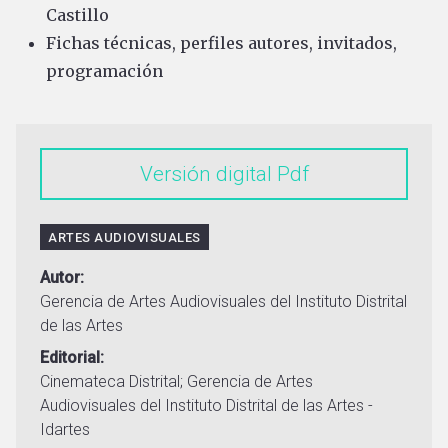
Castillo
Fichas técnicas, perfiles autores, invitados,
programación
Versión digital
ARTES AUDIOVISUALES
Autor
Gerencia de Artes Audiovisuales del Instituto Distrital
de las Artes
Editorial
Cinemateca Distrital; Gerencia de Artes
Audiovisuales del Instituto Distrital de las Artes -
Idartes