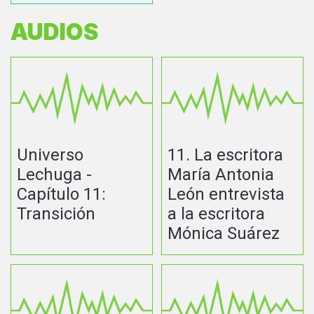
AUDIOS
Universo
11. La escritora
Lechuga -
María Antonia
Capítulo 11:
León entrevista
Transición
a la escritora
Mónica Suárez