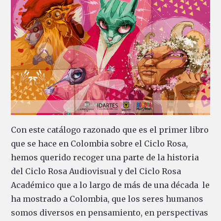
Con este catálogo razonado que es el primer libro
que se hace en Colombia sobre el Ciclo Rosa,
hemos querido recoger una parte de la historia
del Ciclo Rosa Audiovisual y del Ciclo Rosa
Académico que a lo largo de más de una década le
ha mostrado a Colombia, que los seres humanos
somos diversos en pensamiento, en perspectivas