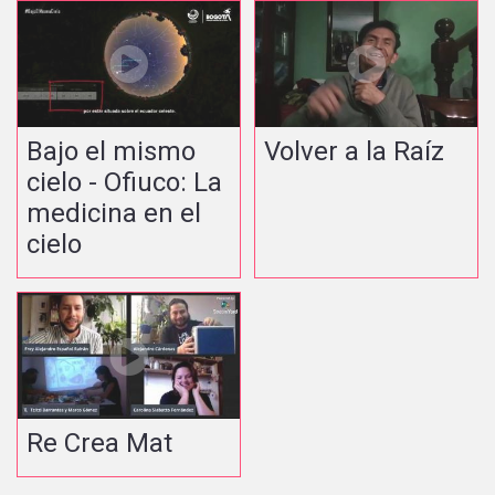
Bajo el mismo
Volver a la Raíz
cielo - Ofiuco: La
medicina en el
cielo
Re Crea Mat