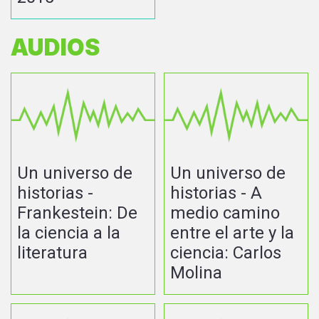
AUDIOS
Un universo de
Un universo de
historias -
historias - A
Frankestein: De
medio camino
la ciencia a la
entre el arte y la
literatura
ciencia: Carlos
Molina