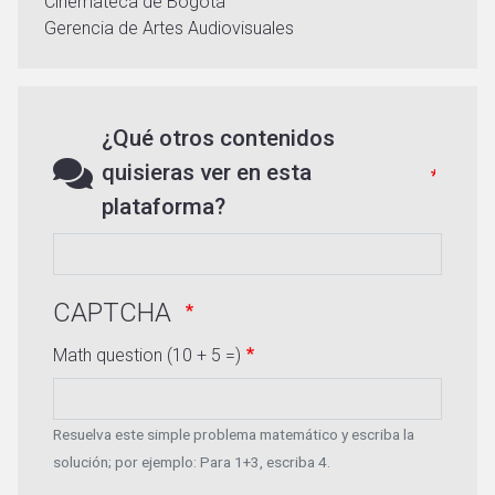
Cinemateca de Bogotá
Gerencia de Artes Audiovisuales
¿Qué otros contenidos
quisieras ver en esta
plataforma?
CAPTCHA
Math question (10 + 5 =)
Resuelva este simple problema matemático y escriba la
solución; por ejemplo: Para 1+3, escriba 4.