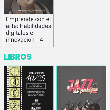
Emprende con el
arte: Habilidades
digitales e
innovación - 4
LIBROS