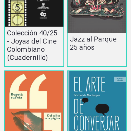
Colección 40/25
Jazz al Parque
- Joyas del Cine
25 años
Colombiano
(Cuadernillo)