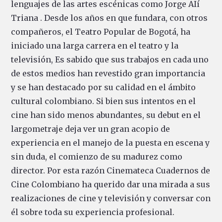
lenguajes de las artes escénicas como Jorge AIí
Triana . Desde los años en que fundara, con otros
compañeros, el Teatro Popular de Bogotá, ha
iniciado una larga carrera en el teatro y la
televisión, Es sabido que sus trabajos en cada uno
de estos medios han revestido gran importancia
y se han destacado por su calidad en el ámbito
cultural colombiano. Si bien sus intentos en el
cine han sido menos abundantes, su debut en el
largometraje deja ver un gran acopio de
experiencia en el manejo de la puesta en escena y
sin duda, el comienzo de su madurez como
director. Por esta razón Cinemateca Cuadernos de
Cine Colombiano ha querido dar una mirada a sus
realizaciones de cine y televisión y conversar con
él sobre toda su experiencia profesional.