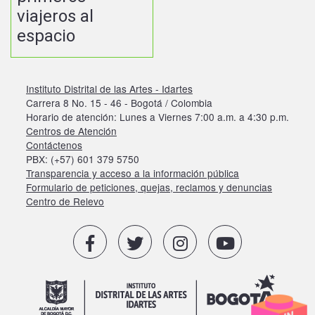
viajeros al
espacio
Instituto Distrital de las Artes - Idartes
Carrera 8 No. 15 - 46 - Bogotá / Colombia
Horario de atención: Lunes a Viernes 7:00 a.m. a 4:30 p.m.
Centros de Atención
Contáctenos
PBX: (+57) 601 379 5750
Transparencia y acceso a la información pública
Formulario de peticiones, quejas, reclamos y denuncias
Centro de Relevo