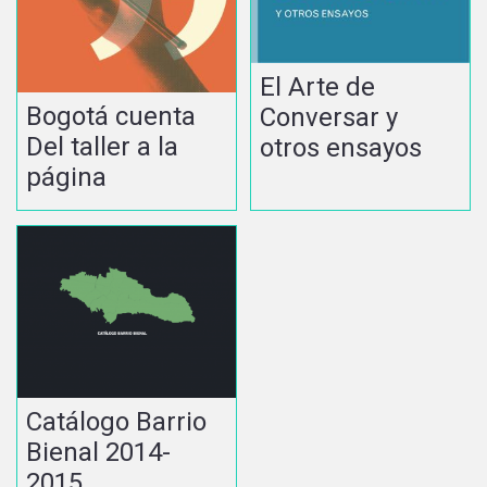
El Arte de
Bogotá cuenta
Conversar y
Del taller a la
otros ensayos
página
Catálogo Barrio
Bienal 2014-
2015