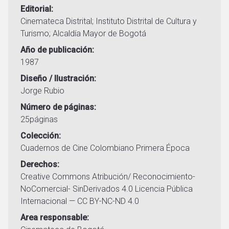
Editorial
Cinemateca Distrital; Instituto Distrital de Cultura y
Turismo; Alcaldía Mayor de Bogotá
Año de publicación
1987
Diseño / Ilustración
Jorge Rubio
Número de páginas
25páginas
Colección
Cuadernos de Cine Colombiano Primera Época
Derechos
Creative Commons Atribución/ Reconocimiento-
NoComercial- SinDerivados 4.0 Licencia Pública
Internacional — CC BY-NC-ND 4.0
Area responsable