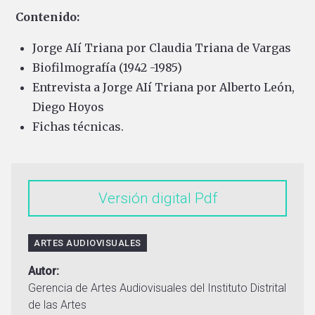
Contenido:
Jorge AIí Triana por Claudia Triana de Vargas
Biofilmografía (1942 -1985)
Entrevista a Jorge AIí Triana por Alberto León,
Diego Hoyos
Fichas técnicas.
Versión digital
ARTES AUDIOVISUALES
Autor
Gerencia de Artes Audiovisuales del Instituto Distrital
de las Artes