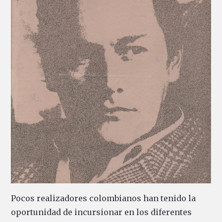
Pocos realizadores colombianos han tenido la
oportunidad de incursionar en los diferentes