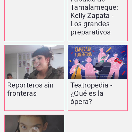
Tamalameque:
Kelly Zapata -
Los grandes
preparativos
Reporteros sin
Teatropedia -
fronteras
¿Qué es la
ópera?