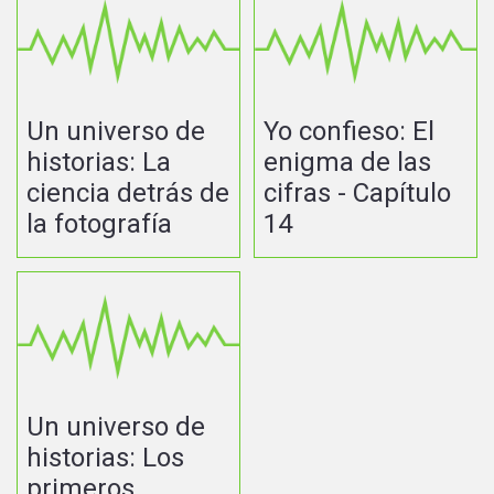
Un universo de
Yo confieso: El
historias: La
enigma de las
ciencia detrás de
cifras - Capítulo
la fotografía
14
Un universo de
historias: Los
primeros