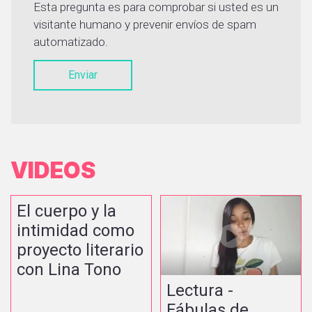
Esta pregunta es para comprobar si usted es un
visitante humano y prevenir envíos de spam
automatizado.
Enviar
VIDEOS
El cuerpo y la
intimidad como
proyecto literario
con Lina Tono
Lectura -
Fábulas de