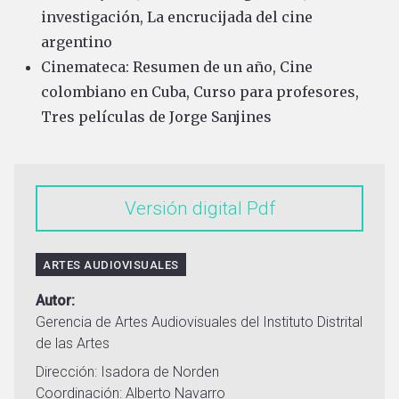
investigación, La encrucijada del cine
argentino
Cinemateca: Resumen de un año, Cine
colombiano en Cuba, Curso para profesores,
Tres películas de Jorge Sanjines
Versión digital
ARTES AUDIOVISUALES
Autor
Gerencia de Artes Audiovisuales del Instituto Distrital
de las Artes
Dirección: Isadora de Norden
Coordinación: Alberto Navarro