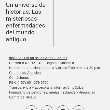
Un universo de
historias: Las
misteriosas
enfermedades
del mundo
antiguo
Instituto Distrital de las Artes - Idartes
Carrera 8 No. 15 - 46 - Bogotá / Colombia
Horario de atención: Lunes a Viernes 7:00 a.m. a 4:30 p.m.
Centros de Atención
Contáctenos
PBX: (+57) 601 379 5750
Transparencia y acceso a la información pública
Formulario de peticiones, quejas, reclamos y denuncias
Centro de Relevo