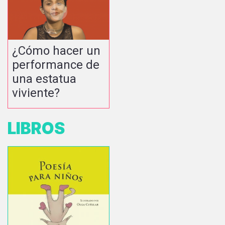
¿Cómo hacer un
performance de
una estatua
viviente?
LIBROS