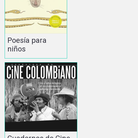
Poesía para
niños