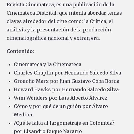
Revista Cinemateca, es una publicación de la
Cinemateca Distrital, que intenta abordar temas
claves alrededor del cine como: la Crítica, el
análisis y la presentación de la producción
cinematográfica nacional y extranjera.
Contenido:
Cinemateca y la Cinemateca
Charles Chaplin por Hernando Salcedo Silva
Groucho Marx por Juan Gustavo Coba Borda
Howard Hawks por Hernando Salcedo Silva
Wim Wenders por Luis Alberto Álvarez
Cómo y por qué de un guión por Álvaro
Medina
¿Qué le falta al largometraje en Colombia?
por Lisandro Duque Naranjo