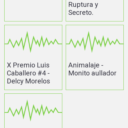
Ruptura y
Secreto.
X Premio Luis
Animalaje -
Caballero #4 -
Monito aullador
Delcy Morelos