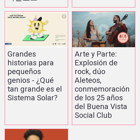
Grandes
Arte y Parte:
historias para
Explosión de
pequeños
rock, dúo
genios - ¿Qué
Aleteos,
tan grande es el
conmemoración
Sistema Solar?
de los 25 años
del Buena Vista
Social Club