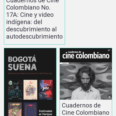
Cuadernos de Cine
Colombiano No.
17A: Cine y video
indígena: del
descubrimiento al
autodescubrimiento
Cuadernos de
Cine Colombiano