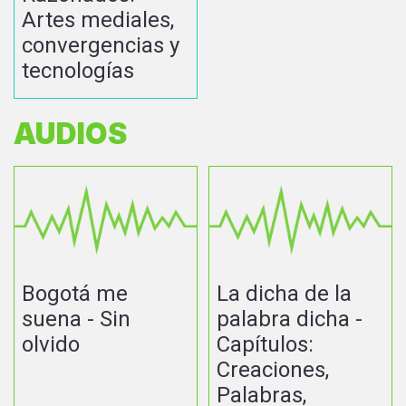
Artes mediales,
convergencias y
tecnologías
AUDIOS
Bogotá me
La dicha de la
suena - Sin
palabra dicha -
olvido
Capítulos:
Creaciones,
Palabras,