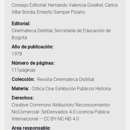
Consejo Editorial: Hernando Valencia Goelkel; Carlos
Villar Borda; Ernesto Samper Pizano
Editorial
Cinemateca Distrital; Secretaría de Educación de
Bogotá
Año de publicación
1978
Número de páginas
111páginas
Colección
Revista Cinemateca Distrital
Materia
Crítica
Cine
Exhibición
Públicos
Historia
Derechos
Creative Commons Atribución/ Reconocimiento-
NoComercial- SinDerivados 4.0 Licencia Pública
Internacional — CC BY-NC-ND 4.0
Area responsable