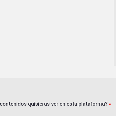
contenidos quisieras ver en esta plataforma?