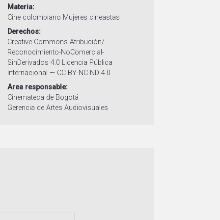
Materia
Cine colombiano
Mujeres cineastas
Derechos
Creative Commons Atribución/
Reconocimiento-NoComercial-
SinDerivados 4.0 Licencia Pública
Internacional — CC BY-NC-ND 4.0
Area responsable
Cinemateca de Bogotá
Gerencia de Artes Audiovisuales