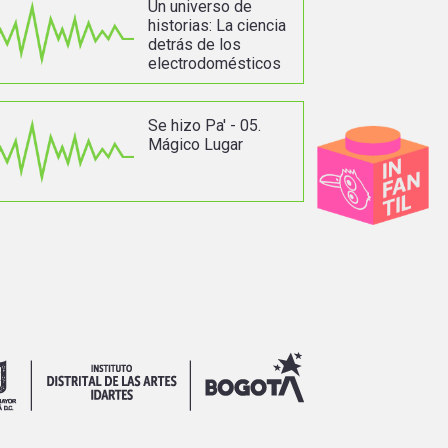
Un universo de
historias: La ciencia
detrás de los
electrodomésticos
Se hizo Pa' - 05.
Mágico Lugar