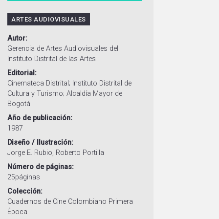
ARTES AUDIOVISUALES
Autor
Gerencia de Artes Audiovisuales del
Instituto Distrital de las Artes
Editorial
Cinemateca Distrital; Instituto Distrital de
Cultura y Turismo; Alcaldía Mayor de
Bogotá
Año de publicación
1987
Diseño / Ilustración
Jorge E. Rubio, Roberto Portilla
Número de páginas
25páginas
Colección
Cuadernos de Cine Colombiano Primera
Época