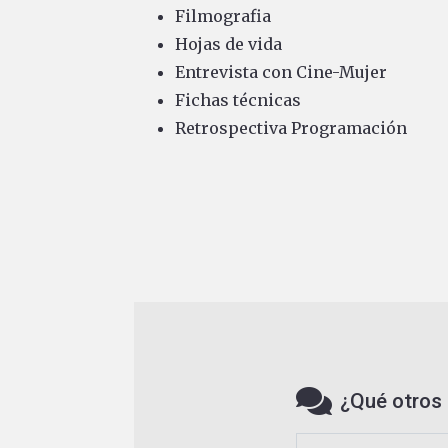
Filmografia
Hojas de vida
Entrevista con Cine-Mujer
Fichas técnicas
Retrospectiva Programación
¿Qué otros 