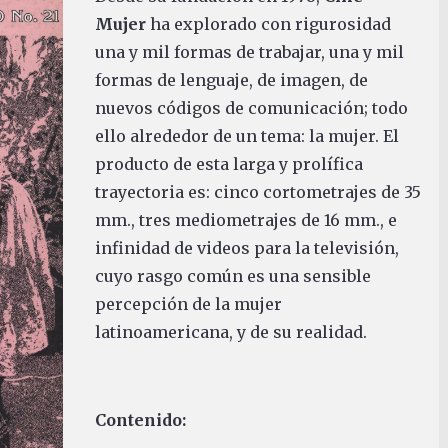
Mujer
ha explorado con rigurosidad
una y mil formas de trabajar, una y mil
formas de lenguaje, de imagen, de
nuevos códigos de comunicación; todo
ello alrededor de un tema: la mujer. El
producto de esta larga y prolífica
trayectoria es: cinco cortometrajes de 35
mm., tres mediometrajes de 16 mm., e
infinidad de videos para la televisión,
cuyo rasgo común es una sensible
percepción de la mujer
latinoamericana, y de su realidad.
Contenido: