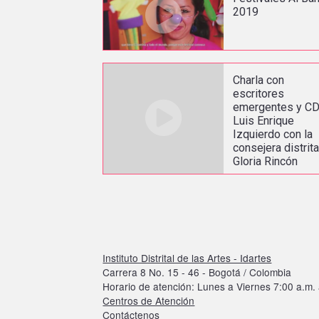
2019
Charla con
escritores
emergentes y CD
Luis Enrique
Izquierdo con la
consejera distrita
Gloria Rincón
Instituto Distrital de las Artes - Idartes
Carrera 8 No. 15 - 46 - Bogotá / Colombia
Horario de atención: Lunes a Viernes 7:00 a.m. 
Centros de Atención
Contáctenos