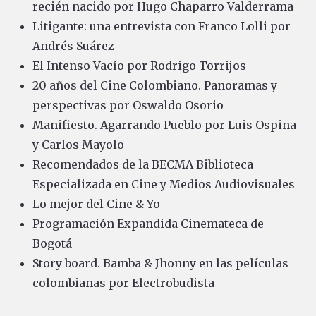
recién nacido por Hugo Chaparro Valderrama
Litigante: una entrevista con Franco Lolli por
Andrés Suárez
El Intenso Vacío por Rodrigo Torrijos
20 años del Cine Colombiano. Panoramas y
perspectivas por Oswaldo Osorio
Manifiesto. Agarrando Pueblo por Luis Ospina
y Carlos Mayolo
Recomendados de la BECMA Biblioteca
Especializada en Cine y Medios Audiovisuales
Lo mejor del Cine & Yo
Programación Expandida Cinemateca de
Bogotá
Story board. Bamba & Jhonny en las películas
colombianas por Electrobudista