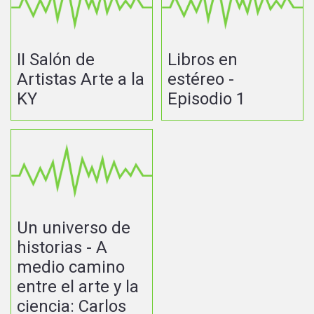
II Salón de
Libros en
Artistas Arte a la
estéreo -
KY
Episodio 1
Un universo de
historias - A
medio camino
entre el arte y la
ciencia: Carlos