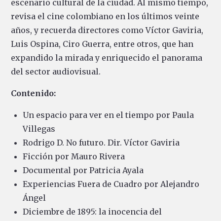
escenario cultural de la ciudad. Al mismo tiempo,
revisa el cine colombiano en los últimos veinte
años, y recuerda directores como Víctor Gaviria,
Luis Ospina, Ciro Guerra, entre otros, que han
expandido la mirada y enriquecido el panorama
del sector audiovisual.
Contenido:
Un espacio para ver en el tiempo por Paula
Villegas
Rodrigo D. No futuro. Dir. Víctor Gaviria
Ficción por Mauro Rivera
Documental por Patricia Ayala
Experiencias Fuera de Cuadro por Alejandro
Ángel
Diciembre de 1895: la inocencia del