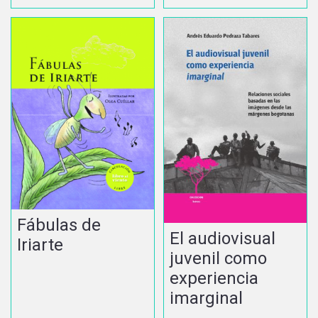
Fábulas de
El audiovisual
Iriarte
juvenil como
experiencia
imarginal