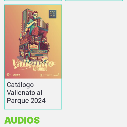
Catálogo -
Vallenato al
Parque 2024
AUDIOS