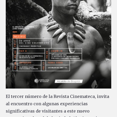
El tercer número de la Revista Cinemateca, invita
al encuentro con algunas experiencias
significativas de visitantes a este nuevo