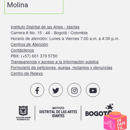
Molina
Instituto Distrital de las Artes - Idartes
Carrera 8 No. 15 - 46 - Bogotá / Colombia
Horario de atención: Lunes a Viernes 7:00 a.m. a 4:30 p.m.
Centros de Atención
Contáctenos
PBX: (+57) 601 379 5750
Transparencia y acceso a la información pública
Formulario de peticiones, quejas, reclamos y denuncias
Centro de Relevo