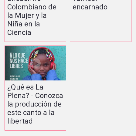
Colombiano de
encarnado
la Mujer y la
Niña en la
Ciencia
¿Qué es La
Plena? - Conozca
la producción de
este canto a la
libertad