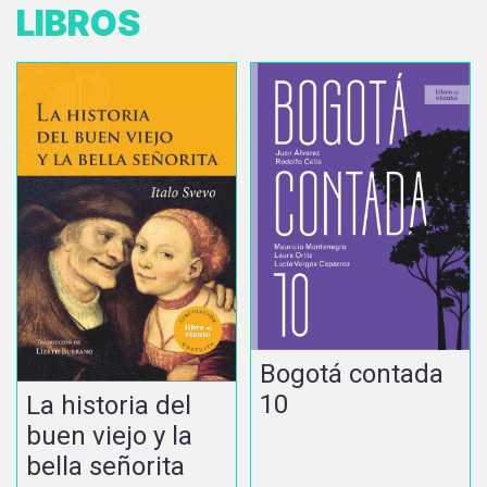
LIBROS
Bogotá contada
10
La historia del
buen viejo y la
bella señorita