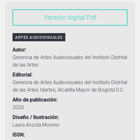
Versión digital
ARTES AUDIOVISUALES
Autor
Gerencia de Artes Audiovisuales del Instituto Distrital
de las Artes
Editorial
Gerencia de Artes Audiovisuales del Instituto Distrital
de las Artes Idartes; Alcaldía Mayor de Bogotá D.C.
Año de publicación
2020
Diseño / Ilustración
Laura Anzola Moreno
ISSN