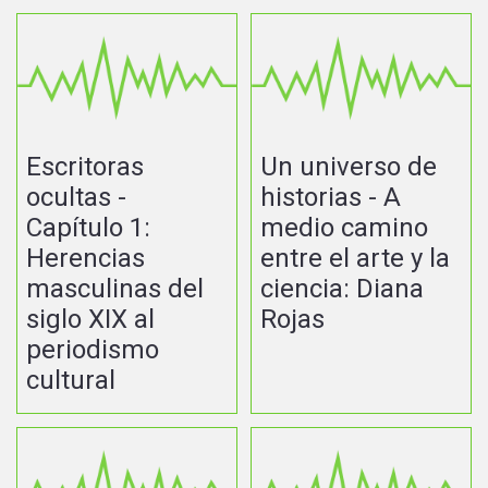
Escritoras
Un universo de
ocultas -
historias - A
Capítulo 1:
medio camino
Herencias
entre el arte y la
masculinas del
ciencia: Diana
siglo XIX al
Rojas
periodismo
cultural