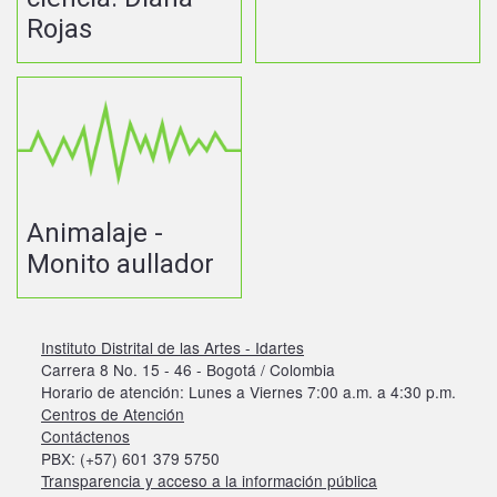
Rojas
Animalaje -
Monito aullador
Instituto Distrital de las Artes - Idartes
Carrera 8 No. 15 - 46 - Bogotá / Colombia
Horario de atención: Lunes a Viernes 7:00 a.m. a 4:30 p.m.
Centros de Atención
Contáctenos
PBX: (+57) 601 379 5750
Transparencia y acceso a la información pública