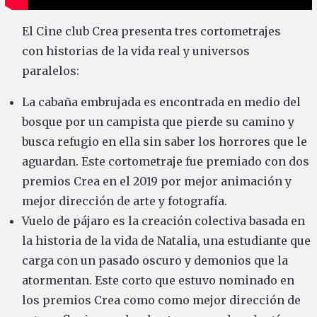
El Cine club Crea presenta tres cortometrajes
con historias de la vida real y universos
paralelos:
La cabaña embrujada es encontrada en medio del
bosque por un campista que pierde su camino y
busca refugio en ella sin saber los horrores que le
aguardan. Este cortometraje fue premiado con dos
premios Crea en el 2019 por mejor animación y
mejor dirección de arte y fotografía.
Vuelo de pájaro es la creación colectiva basada en
la historia de la vida de Natalia, una estudiante que
carga con un pasado oscuro y demonios que la
atormentan. Este corto que estuvo nominado en
los premios Crea como como mejor dirección de