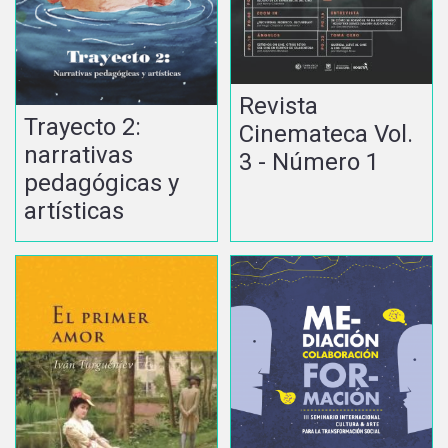
Revista
Trayecto 2:
Cinemateca Vol.
narrativas
3 - Número 1
pedagógicas y
artísticas