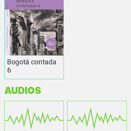
Bogotá contada
6
AUDIOS