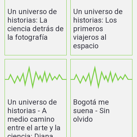
Un universo de
Un universo de
historias: La
historias: Los
ciencia detrás de
primeros
la fotografía
viajeros al
espacio
Un universo de
Bogotá me
historias - A
suena - Sin
medio camino
olvido
entre el arte y la
ciencia: Diana