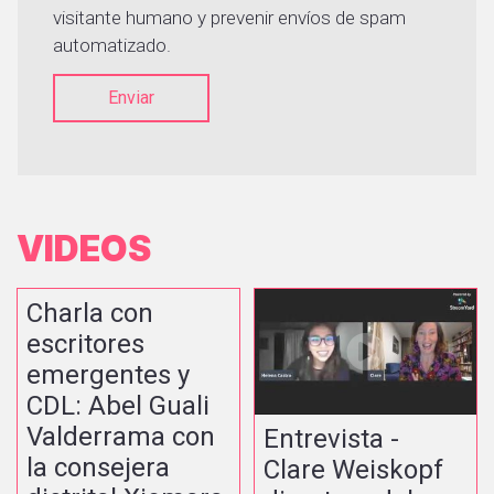
visitante humano y prevenir envíos de spam
automatizado.
Enviar
VIDEOS
Charla con
escritores
emergentes y
CDL: Abel Guali
Valderrama con
Entrevista -
la consejera
Clare Weiskopf