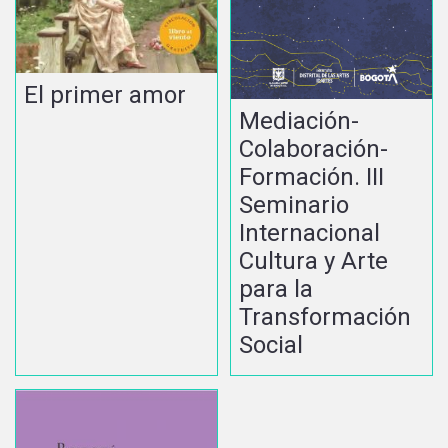
El primer amor
Mediación-
Colaboración-
Formación. III
Seminario
Internacional
Cultura y Arte
para la
Transformación
Social