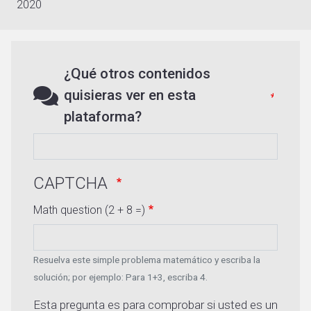
2020
¿Qué otros contenidos
quisieras ver en esta
plataforma?
CAPTCHA
Math question (2 + 8 =)
Resuelva este simple problema matemático y escriba la
solución; por ejemplo: Para 1+3, escriba 4.
Esta pregunta es para comprobar si usted es un