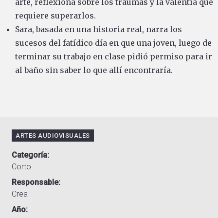
arte, reflexiona sobre los traumas y la valentía que
requiere superarlos.
Sara, basada en una historia real, narra los
sucesos del fatídico día en que una joven, luego de
terminar su trabajo en clase pidió permiso para ir
al baño sin saber lo que allí encontraría.
ARTES AUDIOVISUALES
Categoría
Corto
Responsable
Crea
Año