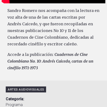
Sandro Romero nos acompaña con la lectura en
voz alta de una de las cartas escritas por
Andrés Caicedo, y que fueron recopiladas en
nuestras publicaciones No 10 y 11 de los
Cuadernos de Cine Colombiano, dedicadas al
recordado cinéfilo y escritor caleño.
Accede a la publicación:
Cuadernos de Cine
Colombiano No. 10: Andrés Caicedo, cartas de un
cinéfilo 1971-1973
ARTES AUDIOVISUALES
Categoría
Programa