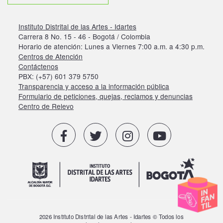
Instituto Distrital de las Artes - Idartes
Carrera 8 No. 15 - 46 - Bogotá / Colombia
Horario de atención: Lunes a Viernes 7:00 a.m. a 4:30 p.m.
Centros de Atención
Contáctenos
PBX: (+57) 601 379 5750
Transparencia y acceso a la información pública
Formulario de peticiones, quejas, reclamos y denuncias
Centro de Relevo
2026 Instituto Distrital de las Artes - Idartes © Todos los