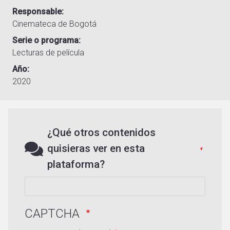
Responsable
Cinemateca de Bogotá
Serie o programa
Lecturas de película
Año
2020
¿Qué otros contenidos
quisieras ver en esta
plataforma?
CAPTCHA