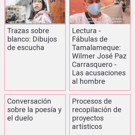
Trazas sobre
Lectura -
blanco: Dibujos
Fábulas de
de escucha
Tamalameque:
Wilmer José Paz
Carrasquero -
Las acusaciones
al hombre
Conversación
Procesos de
sobre la poesía y
recopilación de
el duelo
proyectos
artísticos