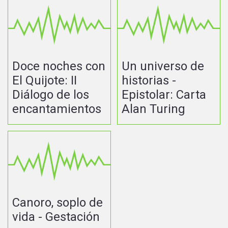
Doce noches con
Un universo de
El Quijote: II
historias -
Diálogo de los
Epistolar: Carta
encantamientos
Alan Turing
Canoro, soplo de
vida - Gestación