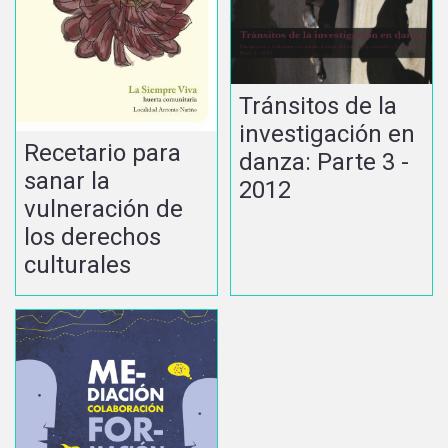
Tránsitos de la
investigación en
Recetario para
danza: Parte 3 -
sanar la
2012
vulneración de
los derechos
culturales