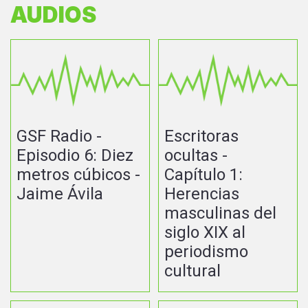
AUDIOS
GSF Radio -
Escritoras
Episodio 6: Diez
ocultas -
metros cúbicos -
Capítulo 1:
Jaime Ávila
Herencias
masculinas del
siglo XIX al
periodismo
cultural