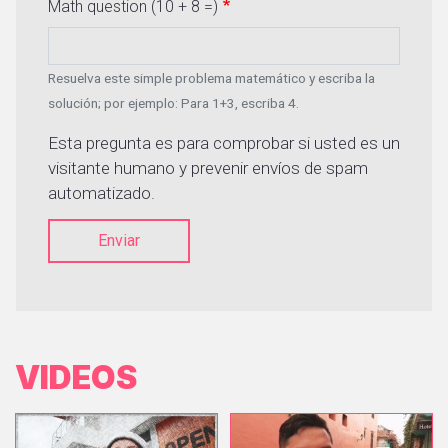
Math question (10 + 8 =)
Resuelva este simple problema matemático y escriba la
solución; por ejemplo: Para 1+3, escriba 4.
Esta pregunta es para comprobar si usted es un
visitante humano y prevenir envíos de spam
automatizado.
Enviar
VIDEOS