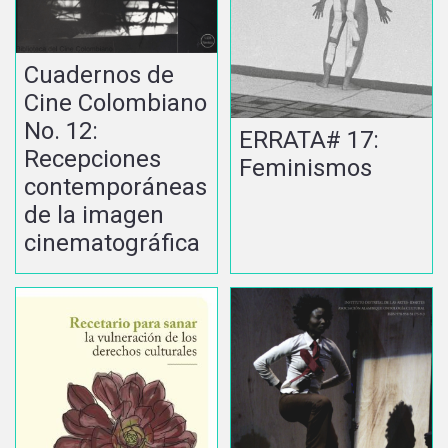
Cuadernos de
Cine Colombiano
No. 12:
ERRATA# 17:
Recepciones
Feminismos
contemporáneas
de la imagen
cinematográfica