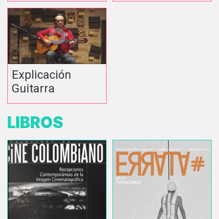
Explicación
Guitarra
LIBROS