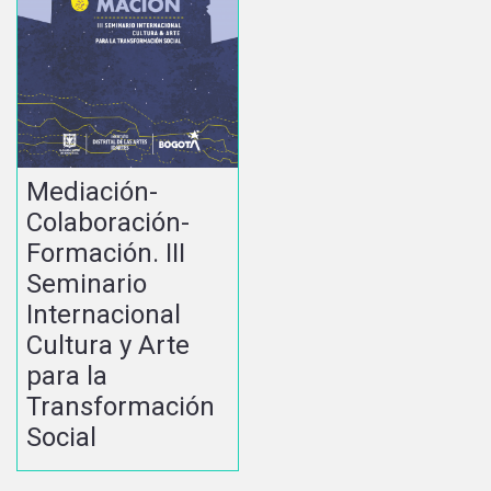
Mediación-
Colaboración-
Formación. III
Seminario
Internacional
Cultura y Arte
para la
Transformación
Social