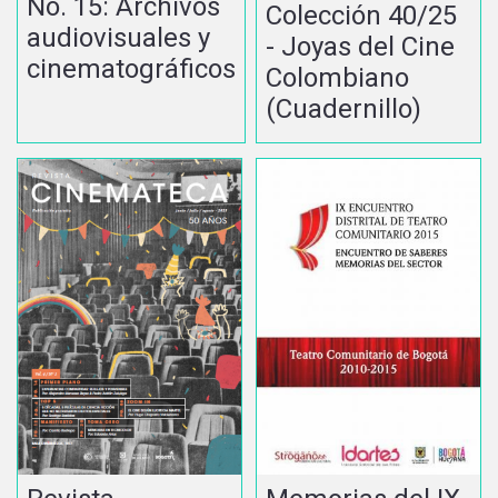
No. 15: Archivos
Colección 40/25
audiovisuales y
- Joyas del Cine
cinematográficos
Colombiano
(Cuadernillo)