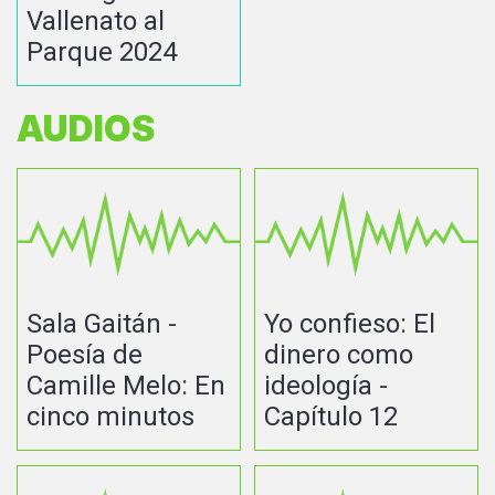
Vallenato al
Parque 2024
AUDIOS
Sala Gaitán -
Yo confieso: El
Poesía de
dinero como
Camille Melo: En
ideología -
cinco minutos
Capítulo 12