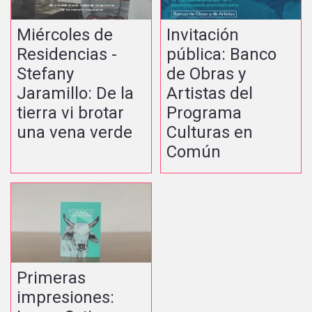
Miércoles de
Invitación
Residencias -
pública: Banco
Stefany
de Obras y
Jaramillo: De la
Artistas del
tierra vi brotar
Programa
una vena verde
Culturas en
Común
Primeras
impresiones: