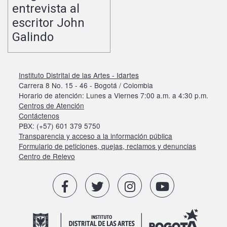
entrevista al
escritor John
Galindo
Instituto Distrital de las Artes - Idartes
Carrera 8 No. 15 - 46 - Bogotá / Colombia
Horario de atención: Lunes a Viernes 7:00 a.m. a 4:30 p.m.
Centros de Atención
Contáctenos
PBX: (+57) 601 379 5750
Transparencia y acceso a la información pública
Formulario de peticiones, quejas, reclamos y denuncias
Centro de Relevo