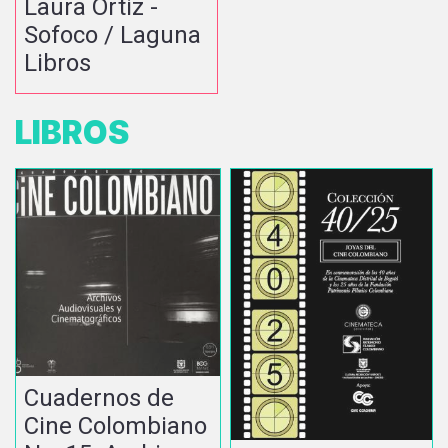
Laura Ortiz -
Sofoco / Laguna
Libros
LIBROS
Cuadernos de
Cine Colombiano