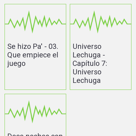
Se hizo Pa' - 03.
Universo
Que empiece el
Lechuga -
juego
Capítulo 7:
Universo
Lechuga