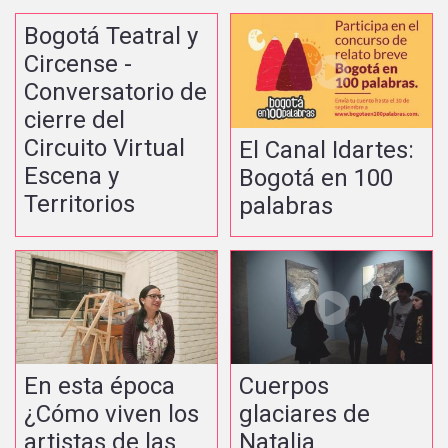
Bogotá Teatral y
Circense -
Conversatorio de
cierre del
Circuito Virtual
El Canal Idartes:
Escena y
Bogotá en 100
Territorios
palabras
En esta época
Cuerpos
¿Cómo viven los
glaciares de
artistas de las
Natalia