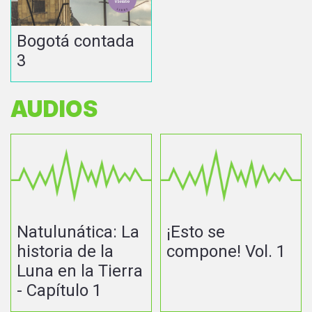
Bogotá contada
3
AUDIOS
Natulunática: La
¡Esto se
historia de la
compone! Vol. 1
Luna en la Tierra
- Capítulo 1