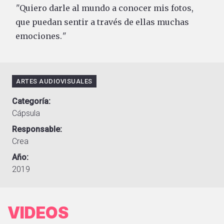
"
Quiero darle al mundo a conocer mis fotos,
que puedan sentir a través de ellas muchas
emociones.
"
ARTES AUDIOVISUALES
Categoría
Cápsula
Responsable
Crea
Año
2019
VIDEOS