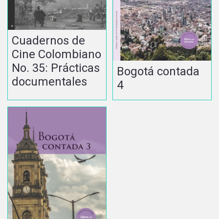
Cuadernos de
Cine Colombiano
No. 35: Prácticas
Bogotá contada
documentales
4