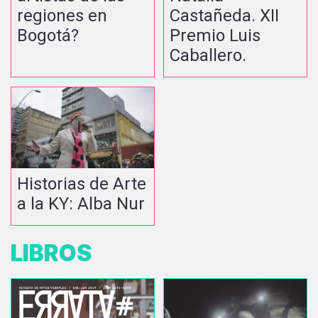
regiones en
Castañeda. XII
Bogotá?
Premio Luis
Caballero.
Historias de Arte
a la KY: Alba Nur
LIBROS