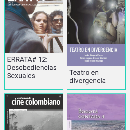
ERRATA# 12:
Desobediencias
Teatro en
Sexuales
divergencia