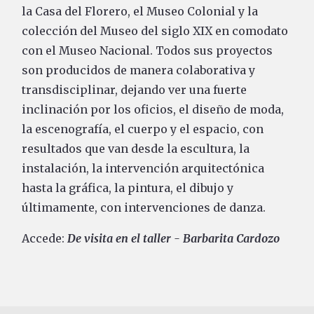
la Casa del Florero, el Museo Colonial y la
colección del Museo del siglo XIX en comodato
con el Museo Nacional. Todos sus proyectos
son producidos de manera colaborativa y
transdisciplinar, dejando ver una fuerte
inclinación por los oficios, el diseño de moda,
la escenografía, el cuerpo y el espacio, con
resultados que van desde la escultura, la
instalación, la intervención arquitectónica
hasta la gráfica, la pintura, el dibujo y
últimamente, con intervenciones de danza.
Accede:
De visita en el taller - Barbarita Cardozo