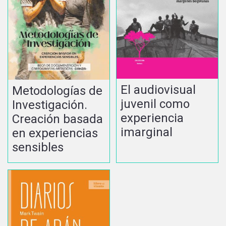
El audiovisual
Metodologías de
juvenil como
Investigación.
experiencia
Creación basada
imarginal
en experiencias
sensibles