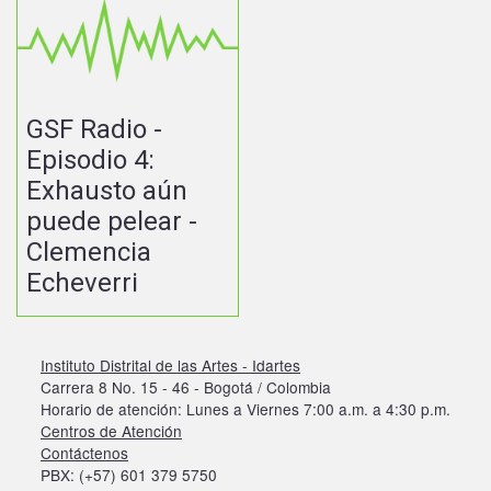
GSF Radio -
Episodio 4:
Exhausto aún
puede pelear -
Clemencia
Echeverri
Instituto Distrital de las Artes - Idartes
Carrera 8 No. 15 - 46 - Bogotá / Colombia
Horario de atención: Lunes a Viernes 7:00 a.m. a 4:30 p.m.
Centros de Atención
Contáctenos
PBX: (+57) 601 379 5750