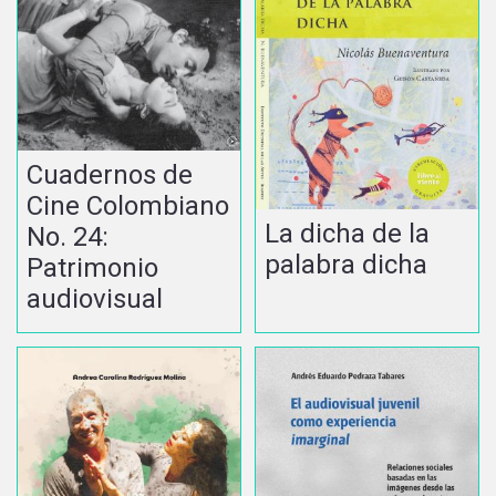
Cuadernos de
Cine Colombiano
La dicha de la
No. 24:
palabra dicha
Patrimonio
audiovisual