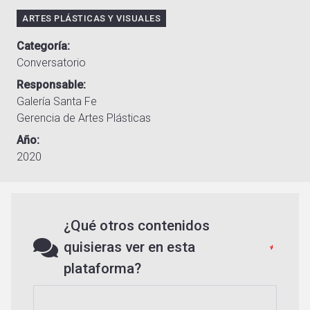
ARTES PLÁSTICAS Y VISUALES
Categoría
Conversatorio
Responsable
Galería Santa Fe
Gerencia de Artes Plásticas
Año
2020
¿Qué otros contenidos
quisieras ver en esta
plataforma?