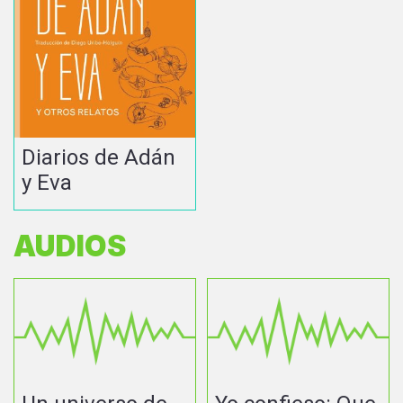
Diarios de Adán
y Eva
AUDIOS