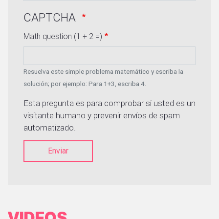
CAPTCHA
Math question (1 + 2 =)
Resuelva este simple problema matemático y escriba la
solución; por ejemplo: Para 1+3, escriba 4.
Esta pregunta es para comprobar si usted es un
visitante humano y prevenir envíos de spam
automatizado.
Enviar
VIDEOS