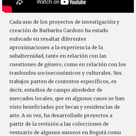
Cada uno de los proyectos de investigación y
creación de Barbarita Cardozo ha estado
enfocado en resaltar diferentes
aproximaciones a la experiencia de la
subalternidad, tanto en relación con las
cuestiones de género, como en relación con los
trasfondos socioeconómicos y culturales. Sus
trabajos parten de contextos específicos, es
decir, estudios de campo alrededor de
mercados locales, que en algunos casos se han
visto beneficiados por becas y residencias de
arte. A su vez, ha desarrollado proyectos a
partir de la revisión a las colecciones de
vestuario de algunos museos en Bogotá como