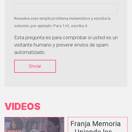
Resuelva este simple problema matemático y escriba la
solución; por ejemplo: Para 1+3, escriba 4.
Esta pregunta es para comprobar si usted es un
visitante humano y prevenir envíos de spam
automatizado.
Enviar
VIDEOS
Franja Memoria