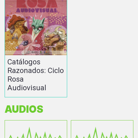
Catálogos
Razonados: Ciclo
Rosa
Audiovisual
AUDIOS