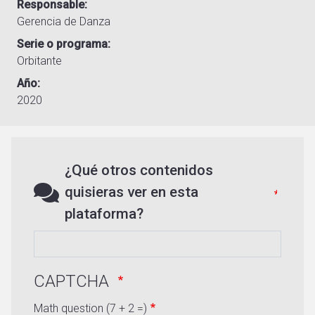
Responsable
Gerencia de Danza
Serie o programa
Orbitante
Año
2020
¿Qué otros contenidos
quisieras ver en esta
plataforma?
CAPTCHA
Math question (7 + 2 =)