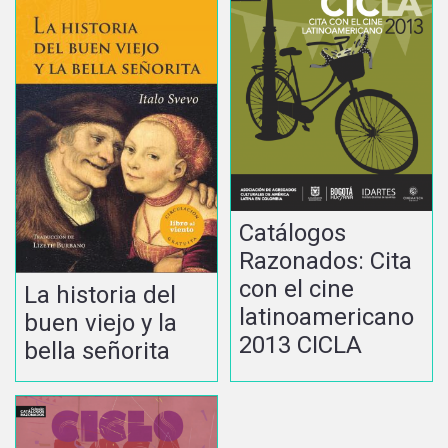
Catálogos
Razonados: Cita
con el cine
La historia del
latinoamericano
buen viejo y la
2013 CICLA
bella señorita