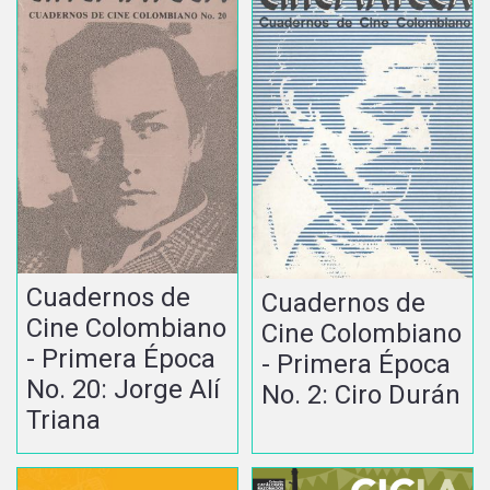
Cuadernos de
Cuadernos de
Cine Colombiano
Cine Colombiano
- Primera Época
- Primera Época
No. 20: Jorge AIí
No. 2: Ciro Durán
Triana