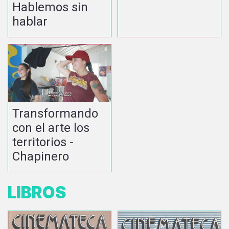
Hablemos sin
hablar
Transformando
con el arte los
territorios -
Chapinero
LIBROS