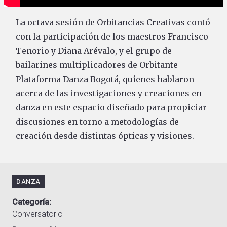
La octava sesión de Orbitancias Creativas contó
con la participación de los maestros Francisco
Tenorio y Diana Arévalo, y el grupo de
bailarines multiplicadores de Orbitante
Plataforma Danza Bogotá, quienes hablaron
acerca de las investigaciones y creaciones en
danza en este espacio diseñado para propiciar
discusiones en torno a metodologías de
creación desde distintas ópticas y visiones.
DANZA
Categoría
Conversatorio