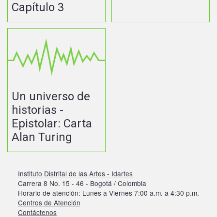
Capítulo 3
Un universo de
historias -
Epistolar: Carta
Alan Turing
Instituto Distrital de las Artes - Idartes
Carrera 8 No. 15 - 46 - Bogotá / Colombia
Horario de atención: Lunes a Viernes 7:00 a.m. a 4:30 p.m.
Centros de Atención
Contáctenos