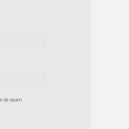
os de spam