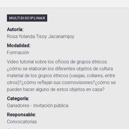
MULTIDISCIPLINAR
Autoría
Rosa Yolanda Tisoy Jacanamijoy
Modalidad
Formación
Video tutorial sobre los oficios de grupos étnicos:
¿cómo se elaboran los diferentes objetos de cultura
material de los grupos étnicos (vasijas, collares, entre
otros)?¿cómo reflejan sus cosmovisiones?¿cómo se
pueden hacer alguno de estos objetos en casa?
Categoría
Ganadores - Invitación pública
Responsable
Convocatorias