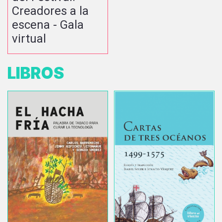
Creadores a la
escena - Gala
virtual
LIBROS