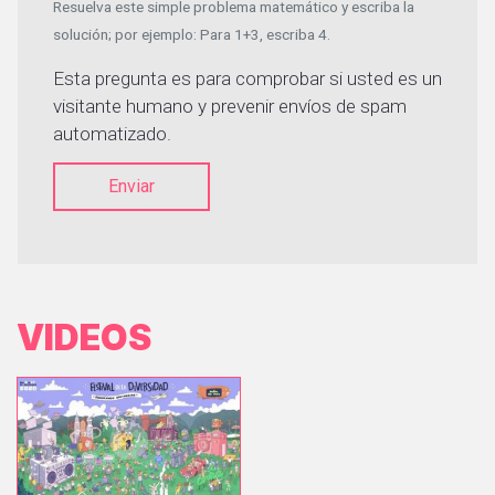
Resuelva este simple problema matemático y escriba la
solución; por ejemplo: Para 1+3, escriba 4.
Esta pregunta es para comprobar si usted es un
visitante humano y prevenir envíos de spam
automatizado.
Enviar
VIDEOS