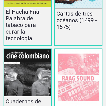
El Hacha Fría:
Cartas de tres
Palabra de
océanos (1499 -
tabaco para
1575)
curar la
tecnología
Cuadernos de