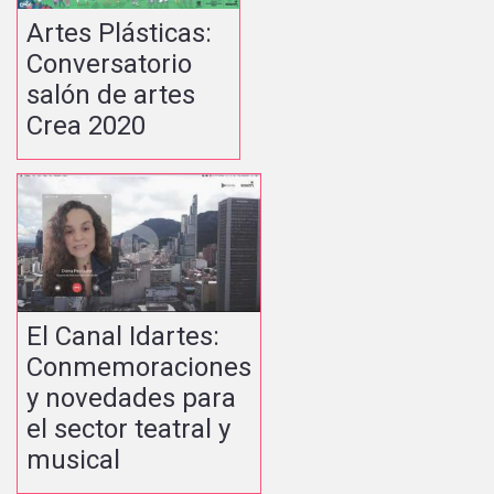
Artes Plásticas:
Conversatorio
salón de artes
Crea 2020
El Canal Idartes:
Conmemoraciones
y novedades para
el sector teatral y
musical