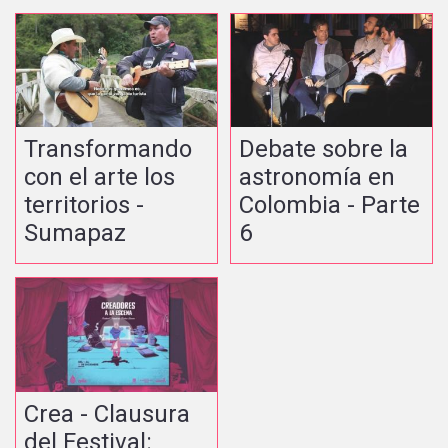
Transformando
Debate sobre la
con el arte los
astronomía en
territorios -
Colombia - Parte
Sumapaz
6
Crea - Clausura
del Festival: