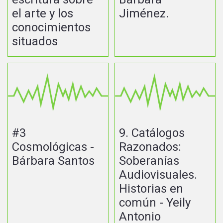
el arte y los
Jiménez.
conocimientos
situados
#3
9. Catálogos
Cosmológicas -
Razonados:
Bárbara Santos
Soberanías
Audiovisuales.
Historias en
común - Yeily
Antonio