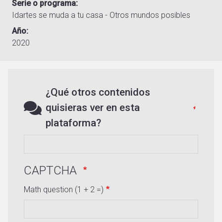
Serie o programa
Idartes se muda a tu casa - Otros mundos posibles
Año
2020
¿Qué otros contenidos
quisieras ver en esta
plataforma?
CAPTCHA
Math question (1 + 2 =)