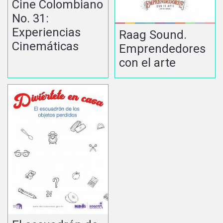
Cine Colombiano
No. 31:
Experiencias
Raag Sound.
Cinemáticas
Emprendedores
con el arte