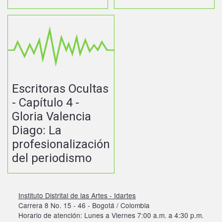
Escritoras Ocultas
- Capítulo 4 -
Gloria Valencia
Diago: La
profesionalización
del periodismo
Instituto Distrital de las Artes - Idartes
Carrera 8 No. 15 - 46 - Bogotá / Colombia
Horario de atención: Lunes a Viernes 7:00 a.m. a 4:30 p.m.