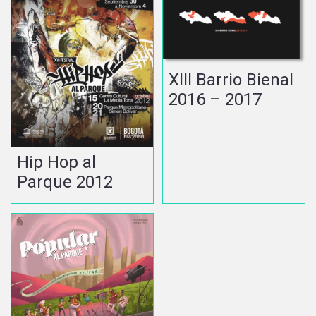
XIII Barrio Bienal
2016 – 2017
Hip Hop al
Parque 2012