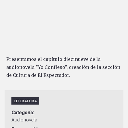
Presentamos el capítulo diecinueve de la
audionovela "Yo Confieso", creación de la sección
de Cultura de El Espectador.
LITERATURA
Categoría
Audionovela