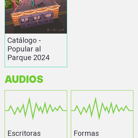
Catálogo -
Popular al
Parque 2024
AUDIOS
Escritoras
Formas