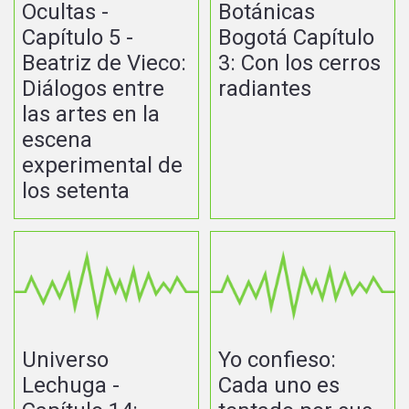
Ocultas -
Botánicas
Capítulo 5 -
Bogotá Capítulo
Beatriz de Vieco:
3: Con los cerros
Diálogos entre
radiantes
las artes en la
escena
experimental de
los setenta
Universo
Yo confieso:
Lechuga -
Cada uno es