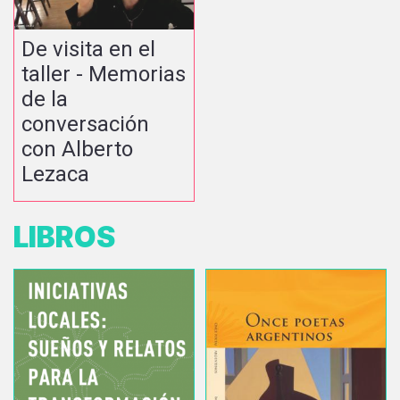
De visita en el
taller - Memorias
de la
conversación
con Alberto
Lezaca
LIBROS