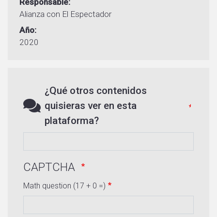
Responsable
Alianza con El Espectador
Año
2020
¿Qué otros contenidos
quisieras ver en esta
plataforma?
CAPTCHA
Math question (17 + 0 =)