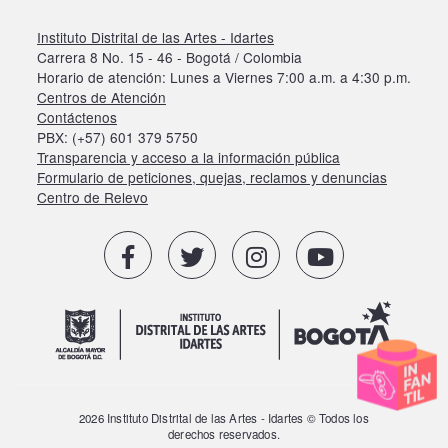
Instituto Distrital de las Artes - Idartes
Carrera 8 No. 15 - 46 - Bogotá / Colombia
Horario de atención: Lunes a Viernes 7:00 a.m. a 4:30 p.m.
Centros de Atención
Contáctenos
PBX: (+57) 601 379 5750
Transparencia y acceso a la información pública
Formulario de peticiones, quejas, reclamos y denuncias
Centro de Relevo
2026 Instituto Distrital de las Artes - Idartes © Todos los
derechos reservados.