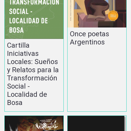
Once poetas
Argentinos
Cartilla
Iniciativas
Locales: Sueños
y Relatos para la
Transformación
Social -
Localidad de
Bosa