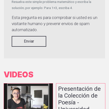
Resuelva este simple problema matemático y escriba la
solución; por ejemplo: Para 1+3, escriba 4.
Esta pregunta es para comprobar si usted es un
visitante humano y prevenir envíos de spam
automatizado.
Enviar
VIDEOS
Presentación de
la Colección de
Poesía -