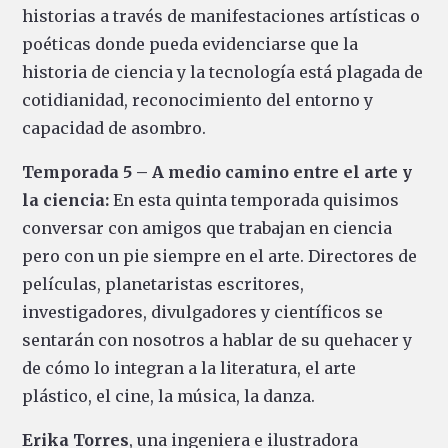
historias a través de manifestaciones artísticas o
poéticas donde pueda evidenciarse que la
historia de ciencia y la tecnología está plagada de
cotidianidad, reconocimiento del entorno y
capacidad de asombro.
Temporada 5 – A medio camino entre el arte y
la ciencia:
En esta quinta temporada quisimos
conversar con amigos que trabajan en ciencia
pero con un pie siempre en el arte. Directores de
películas, planetaristas escritores,
investigadores, divulgadores y científicos se
sentarán con nosotros a hablar de su quehacer y
de cómo lo integran a la literatura, el arte
plástico, el cine, la música, la danza.
Erika Torres
, una ingeniera e ilustradora