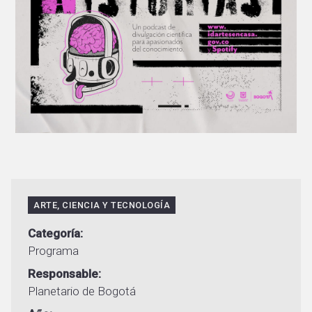
ARTE, CIENCIA Y TECNOLOGÍA
Categoría
Programa
Responsable
Planetario de Bogotá