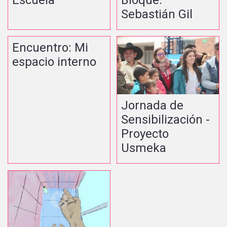
Sebastián Gil
Encuentro: Mi
espacio interno
Jornada de
Sensibilización -
Proyecto
Usmeka