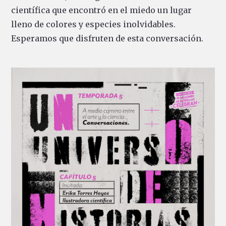
científica que encontró en el miedo un lugar
lleno de colores y especies inolvidables.
Esperamos que disfruten de esta conversación.