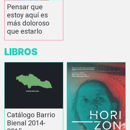
Pensar que
estoy aquí es
más doloroso
que estarlo
LIBROS
Catálogo Barrio
Bienal 2014-