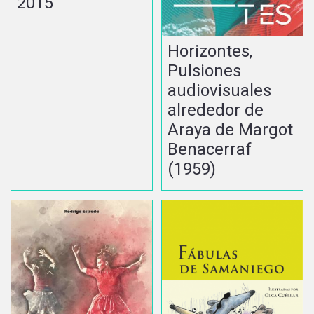
2015
Horizontes,
Pulsiones
audiovisuales
alrededor de
Araya de Margot
Benacerraf
(1959)