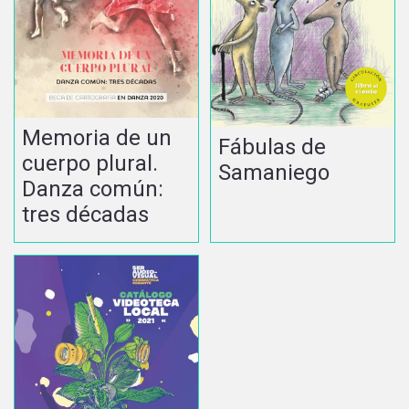
Memoria de un
Fábulas de
cuerpo plural.
Samaniego
Danza común:
tres décadas