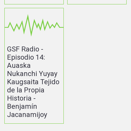
GSF Radio -
Episodio 14:
Auaska
Nukanchi Yuyay
Kaugsaita Tejido
de la Propia
Historia -
Benjamín
Jacanamijoy