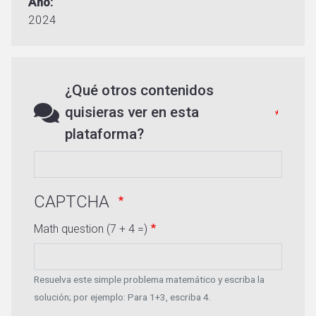
Año
2024
¿Qué otros contenidos
quisieras ver en esta
plataforma?
CAPTCHA
Math question (7 + 4 =)
Resuelva este simple problema matemático y escriba la
solución; por ejemplo: Para 1+3, escriba 4.