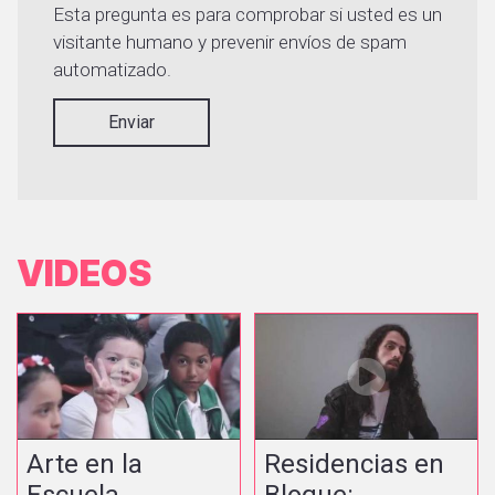
Esta pregunta es para comprobar si usted es un
visitante humano y prevenir envíos de spam
automatizado.
Enviar
VIDEOS
Arte en la
Residencias en
Escuela
Bloque: