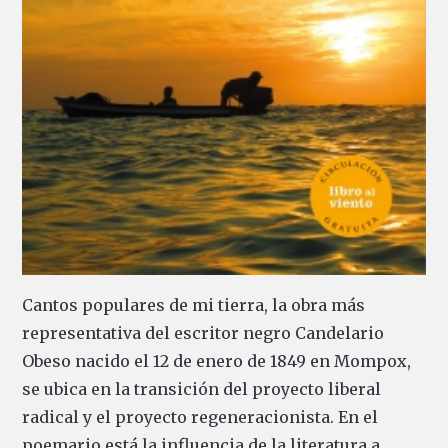
Cantos populares de mi tierra, la obra más
representativa del escritor negro Candelario
Obeso nacido el 12 de enero de 1849 en Mompox,
se ubica en la transición del proyecto liberal
radical y el proyecto regeneracionista. En el
poemario está la influencia de la literatura a