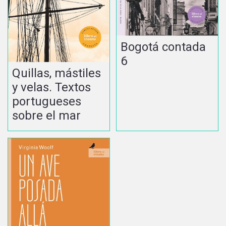
Bogotá contada
6
Quillas, mástiles
y velas. Textos
portugueses
sobre el mar