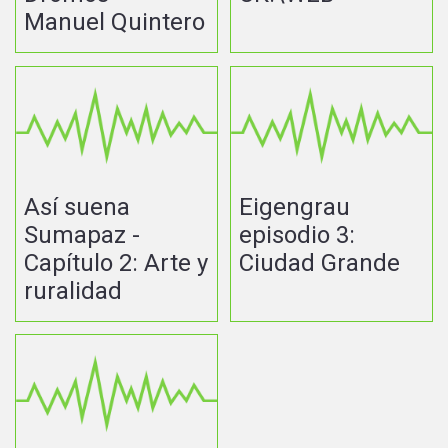
Manuel Quintero
Así suena
Eigengrau
Sumapaz -
episodio 3:
Capítulo 2: Arte y
Ciudad Grande
ruralidad