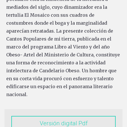
mediados del siglo, cuyo dinamizador era la
tertulia El Mosaico con sus cuadros de
costumbres donde el boga y la marginalidad
aparecían retratadas. La presente colección de
Cantos Populares de mi tierra, publicada en el
marco del programa Libro al Viento y del año
Obeso- Artel del Ministerio de Cultura, constituye
una forma de reconocimiento a la actividad
intelectura de Candelario Obeso. Un hombre que
en su corta vida procuró con esfuerzo y talento
edificarse un espacio en el panorama literario
nacional.
Versión digital