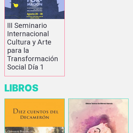
III Seminario
Internacional
Cultura y Arte
para la
Transformación
Social Día 1
LIBROS