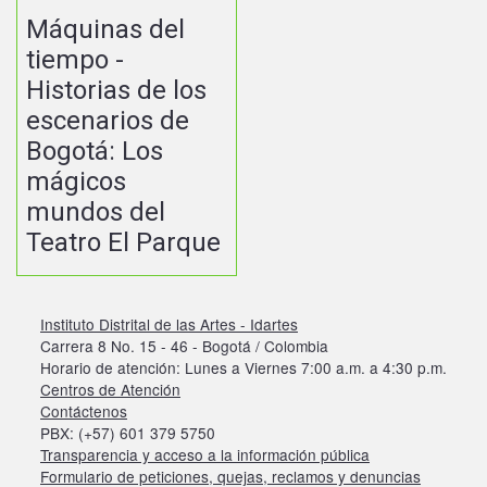
Máquinas del
tiempo -
Historias de los
escenarios de
Bogotá: Los
mágicos
mundos del
Teatro El Parque
Instituto Distrital de las Artes - Idartes
Carrera 8 No. 15 - 46 - Bogotá / Colombia
Horario de atención: Lunes a Viernes 7:00 a.m. a 4:30 p.m.
Centros de Atención
Contáctenos
PBX: (+57) 601 379 5750
Transparencia y acceso a la información pública
Formulario de peticiones, quejas, reclamos y denuncias