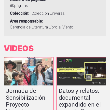
80páginas
Colección
Colección Universal
Area responsable
Gerencia de Literatura
Libro al Viento
VIDEOS
Jornada de
Datos y relatos:
Sensibilización -
documental
Proyecto
expandido en el