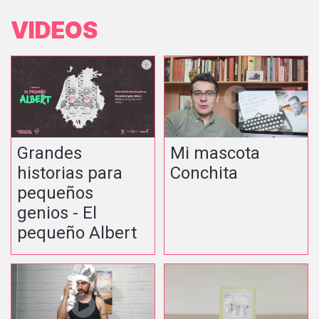
VIDEOS
Grandes
Mi mascota
historias para
Conchita
pequeños
genios - El
pequeño Albert