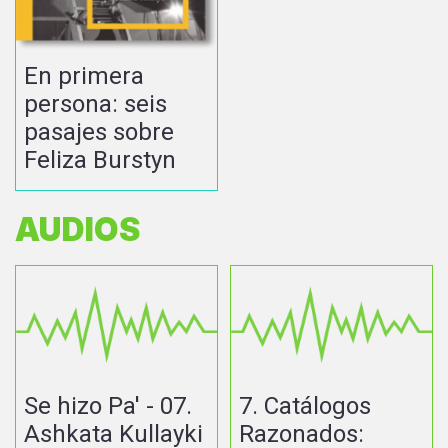
En primera
persona: seis
pasajes sobre
Feliza Burstyn
AUDIOS
Se hizo Pa' - 07.
7. Catálogos
Ashkata Kullayki
Razonados: