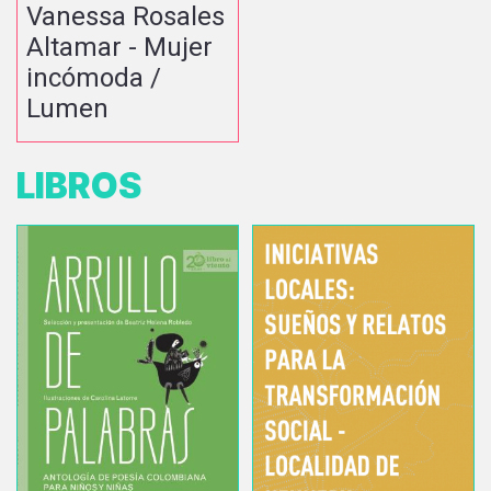
Vanessa Rosales
Altamar - Mujer
incómoda /
Lumen
LIBROS