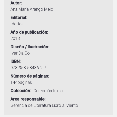
Autor
Ana María Arango Melo
Editorial
Idartes
Año de publicación
2013
Diseño / Ilustración
Ivar Da Coll
ISBN
978-958-58486-2-7
Número de páginas
144páginas
Colección
Colección Inicial
Area responsable
Gerencia de Literatura
Libro al Viento