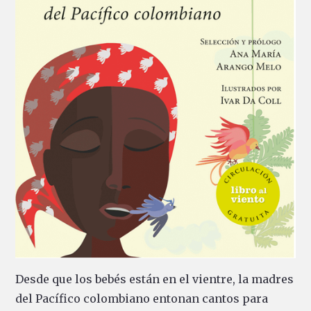
Desde que los bebés están en el vientre, la madres
del Pacífico colombiano entonan cantos para