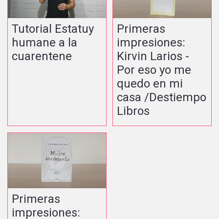
Tutorial Estatuy
Primeras
humane a la
impresiones:
cuarentene
Kirvin Larios -
Por eso yo me
quedo en mi
casa /Destiempo
Libros
Primeras
impresiones: