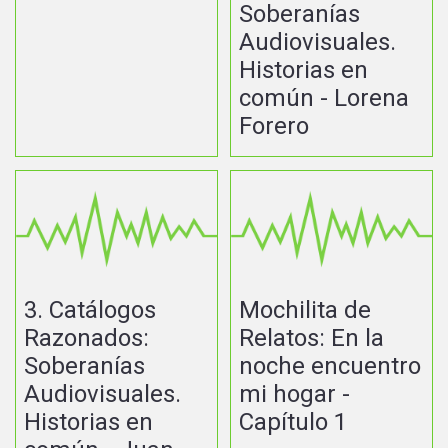
Soberanías
Audiovisuales.
Historias en
común - Lorena
Forero
3. Catálogos
Mochilita de
Razonados:
Relatos: En la
Soberanías
noche encuentro
Audiovisuales.
mi hogar -
Historias en
Capítulo 1