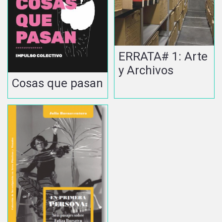
ERRATA# 1: Arte
y Archivos
Cosas que pasan