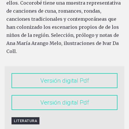
ellos. Cocorobé tiene una muestra representativa
de canciones de cuna, romances, rondas,
canciones tradicionales y contemporáneas que
han colonizado los escenarios propios de de los
niños de la región. Selección, prólogo y notas de
Ana María Arango Melo, ilustraciones de Ivar Da
Coll.
Versión digital
Versión digital
LITERATURA