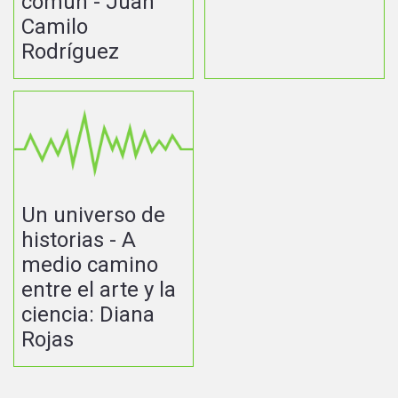
común - Juan
Camilo
Rodríguez
Un universo de
historias - A
medio camino
entre el arte y la
ciencia: Diana
Rojas