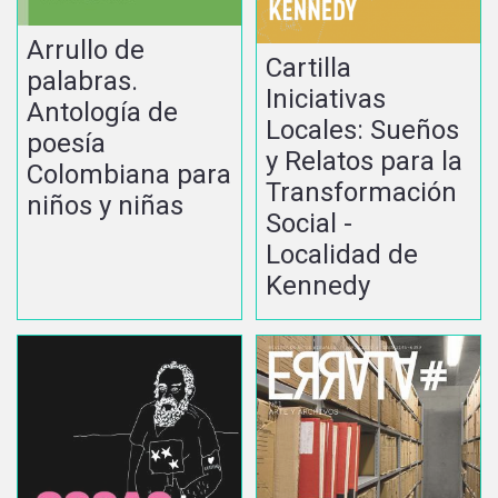
Arrullo de
Cartilla
palabras.
Iniciativas
Antología de
Locales: Sueños
poesía
y Relatos para la
Colombiana para
Transformación
niños y niñas
Social -
Localidad de
Kennedy