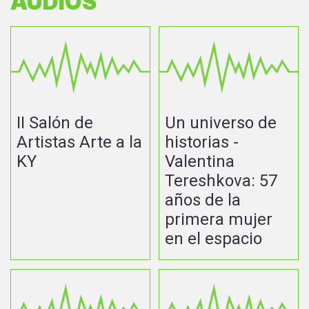
AUDIOS
II Salón de
Un universo de
Artistas Arte a la
historias -
KY
Valentina
Tereshkova: 57
años de la
primera mujer
en el espacio