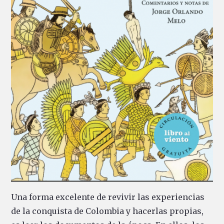
Una forma excelente de revivir las experiencias
de la conquista de Colombia y hacerlas propias,