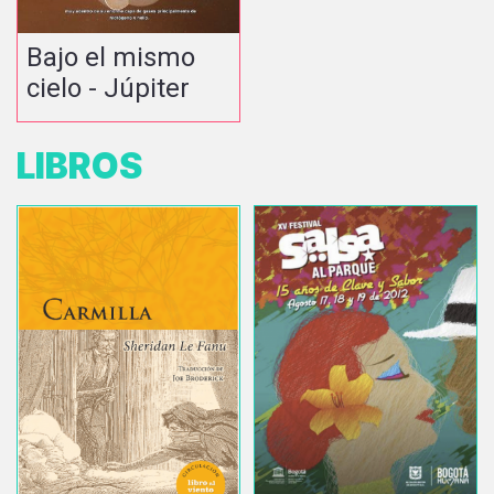
Bajo el mismo
cielo - Júpiter
LIBROS