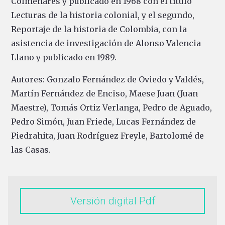
Colmenares y publicado en 1968 con el título
Lecturas de la historia colonial, y el segundo,
Reportaje de la historia de Colombia, con la
asistencia de investigación de Alonso Valencia
Llano y publicado en 1989.
Autores: Gonzalo Fernández de Oviedo y Valdés,
Martín Fernández de Enciso, Maese Juan (Juan
Maestre), Tomás Ortiz Verlanga, Pedro de Aguado,
Pedro Simón, Juan Friede, Lucas Fernández de
Piedrahita, Juan Rodríguez Freyle, Bartolomé de
las Casas.
Versión digital