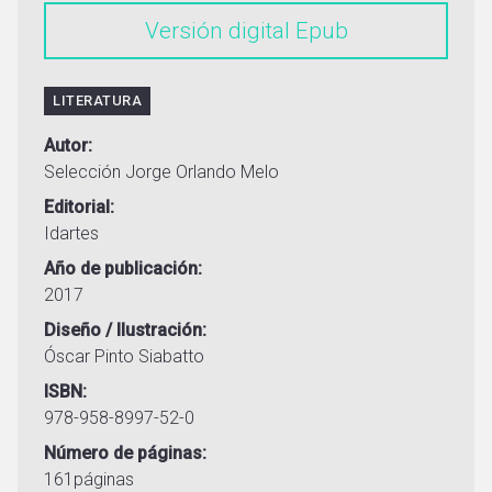
Versión digital
LITERATURA
Autor
Selección Jorge Orlando Melo
Editorial
Idartes
Año de publicación
2017
Diseño / Ilustración
Óscar Pinto Siabatto
ISBN
978-958-8997-52-0
Número de páginas
161páginas