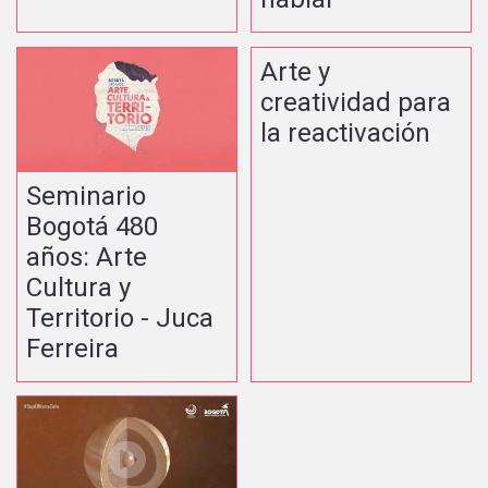
Arte y
creatividad para
la reactivación
Seminario
Bogotá 480
años: Arte
Cultura y
Territorio - Juca
Ferreira