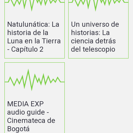
Natulunática: La
Un universo de
historia de la
historias: La
Luna en la Tierra
ciencia detrás
- Capítulo 2
del telescopio
MEDIA EXP
audio guide -
Cinemateca de
Bogotá