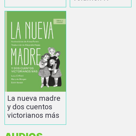
La nueva madre
y dos cuentos
victorianos más