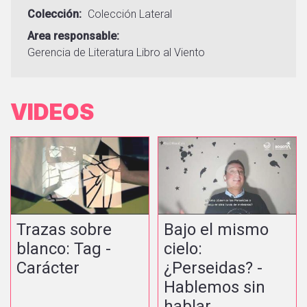
Colección
Colección Lateral
Area responsable
Gerencia de Literatura
Libro al Viento
VIDEOS
Trazas sobre
Bajo el mismo
blanco: Tag -
cielo:
Carácter
¿Perseidas? -
Hablemos sin
hablar