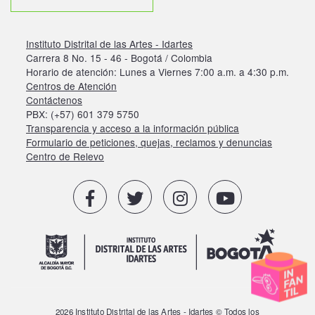
Instituto Distrital de las Artes - Idartes
Carrera 8 No. 15 - 46 - Bogotá / Colombia
Horario de atención: Lunes a Viernes 7:00 a.m. a 4:30 p.m.
Centros de Atención
Contáctenos
PBX: (+57) 601 379 5750
Transparencia y acceso a la información pública
Formulario de peticiones, quejas, reclamos y denuncias
Centro de Relevo
2026 Instituto Distrital de las Artes - Idartes © Todos los