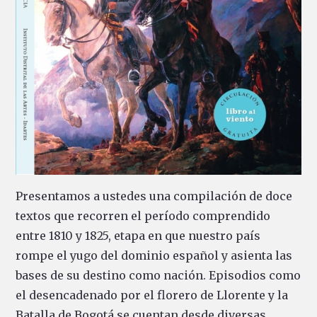
Presentamos a ustedes una compilación de doce
textos que recorren el período comprendido
entre 1810 y 1825, etapa en que nuestro país
rompe el yugo del dominio español y asienta las
bases de su destino como nación. Episodios como
el desencadenado por el florero de Llorente y la
Batalla de Bogotá se cuentan desde diversas