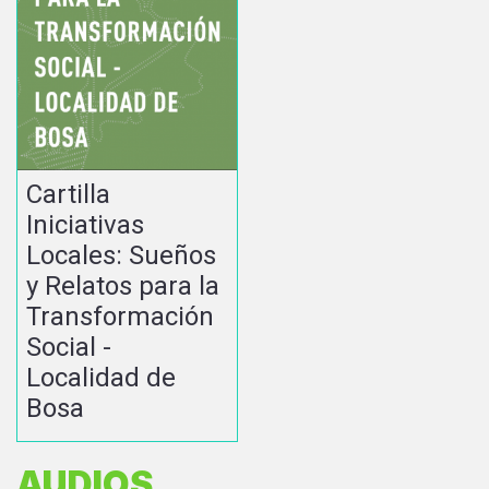
Cartilla
Iniciativas
Locales: Sueños
y Relatos para la
Transformación
Social -
Localidad de
Bosa
AUDIOS