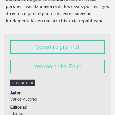
perspectivas, la mayoría de los casos por testigos
directos o participantes de estos sucesos
fundamentales en nuestra historia republicana.
Versión digital
Versión digital
LITERATURA
Autor
Varios Autores
Editorial
Idartes