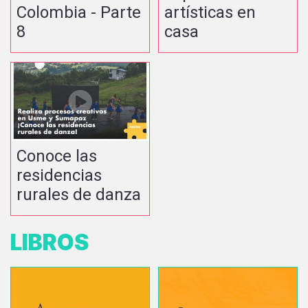
Colombia - Parte
artísticas en
8
casa
Conoce las
residencias
rurales de danza
LIBROS