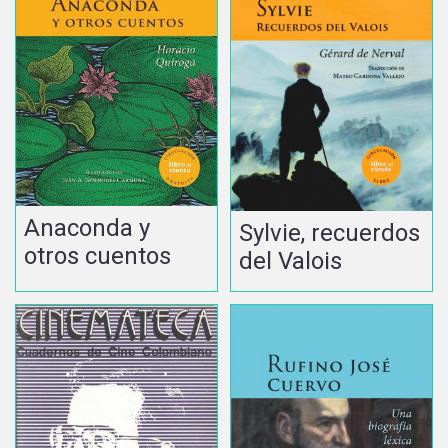
Anaconda y
Sylvie, recuerdos
otros cuentos
del Valois