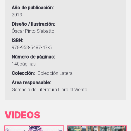
Año de publicación
2019
Diseño / Ilustración
Óscar Pinto Siabatto
ISBN
978-958-5487-47-5
Número de páginas
140páginas
Colección
Colección Lateral
Area responsable
Gerencia de Literatura
Libro al Viento
VIDEOS