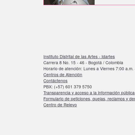
Instituto Distrital de las Artes - Idartes
Carrera 8 No. 15 - 46 - Bogotá / Colombia
Horario de atención: Lunes a Viernes 7:00 a.m. 
Centros de Atención
Contáctenos
PBX: (+57) 601 379 5750
Transparencia y acceso a la información pública
Formulario de peticiones, quejas, reclamos y d
Centro de Relevo