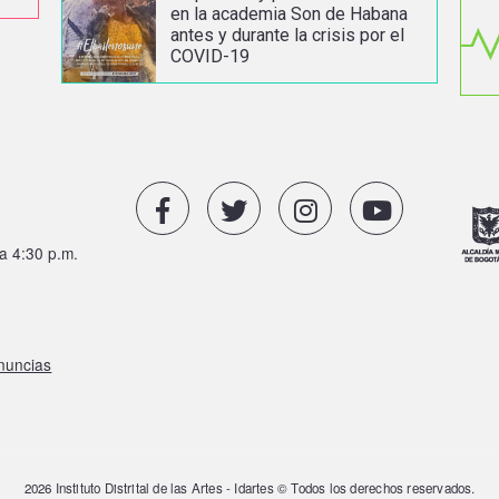
en la academia Son de Habana
antes y durante la crisis por el
COVID-19
a 4:30 p.m.
enuncias
2026 Instituto Distrital de las Artes - Idartes © Todos los derechos reservados.