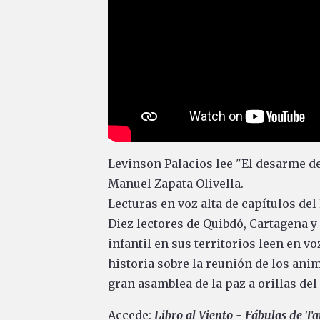
Levinson Palacios lee "El desarme d
Manuel Zapata Olivella.
Lecturas en voz alta de capítulos de
Diez lectores de Quibdó, Cartagena y
infantil en sus territorios leen en vo
historia sobre la reunión de los ani
gran asamblea de la paz a orillas del
Accede:
Libro al Viento - Fábulas de 