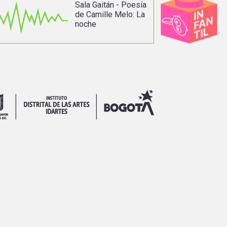
Sala Gaitán - Poesía
de Camille Melo: La
noche