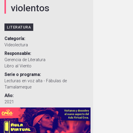
violentos
LITERATURA
Categoría
Videolectura
Responsable
Gerencia de Literatura
Libro al Viento
Serie o programa
Lecturas en voz alta - Fábulas de
Tamalameque
Año
2021