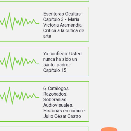
Escritoras Ocultas -
Capítulo 3 - María
Victoria Aramendía:
Crítica a la crítica de
arte
Yo confieso: Usted
nunca ha sido un
santo, padre -
Capítulo 15
6. Catálogos
Razonados:
Soberanías
Audiovisuales.
Historias en común -
Julio César Castro