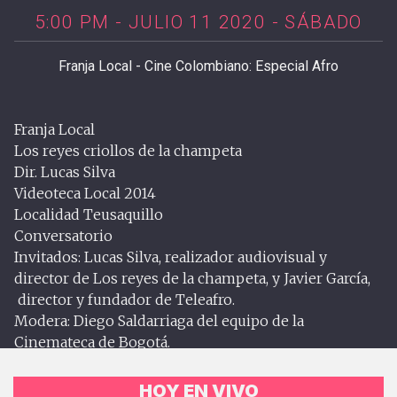
5:00 PM - JULIO 11 2020 - SÁBADO
Franja Local - Cine Colombiano: Especial Afro
Franja Local
Los reyes criollos de la champeta
Dir. Lucas Silva
Videoteca Local 2014
Localidad Teusaquillo
Conversatorio
Invitados: Lucas Silva, realizador audiovisual y
director de Los reyes de la champeta, y Javier García,
director y fundador de Teleafro.
Modera: Diego Saldarriaga del equipo de la
Cinemateca de Bogotá.
HOY EN VIVO