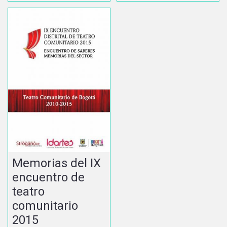
Memorias del IX
encuentro de
teatro
comunitario
2015