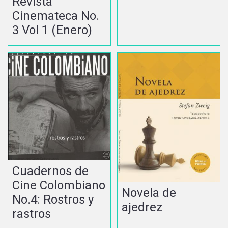
Revista
Cinemateca No.
3 Vol 1 (Enero)
Cuadernos de
Cine Colombiano
Novela de
No.4: Rostros y
ajedrez
rastros