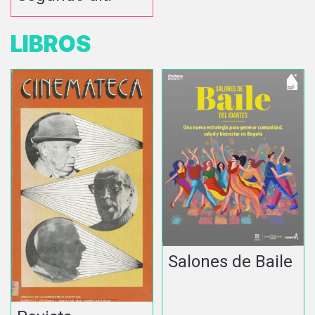
LIBROS
Salones de Baile