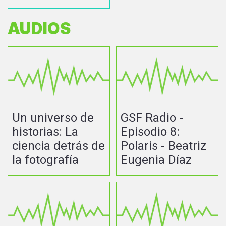
AUDIOS
Un universo de
GSF Radio -
historias: La
Episodio 8:
ciencia detrás de
Polaris - Beatriz
la fotografía
Eugenia Díaz