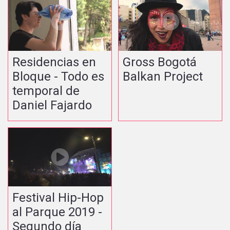
Residencias en
Gross Bogotá
Bloque - Todo es
Balkan Project
temporal de
Daniel Fajardo
Festival Hip-Hop
al Parque 2019 -
Segundo día