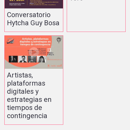
Conversatorio
Hytcha Guy Bosa
Artistas,
plataformas
digitales y
estrategias en
tiempos de
contingencia