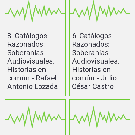
8. Catálogos
6. Catálogos
Razonados:
Razonados:
Soberanías
Soberanías
Audiovisuales.
Audiovisuales.
Historias en
Historias en
común - Rafael
común - Julio
Antonio Lozada
César Castro