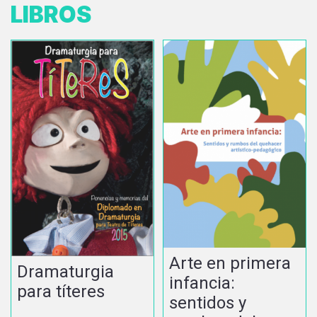
LIBROS
Arte en primera
Dramaturgia
infancia:
para títeres
sentidos y