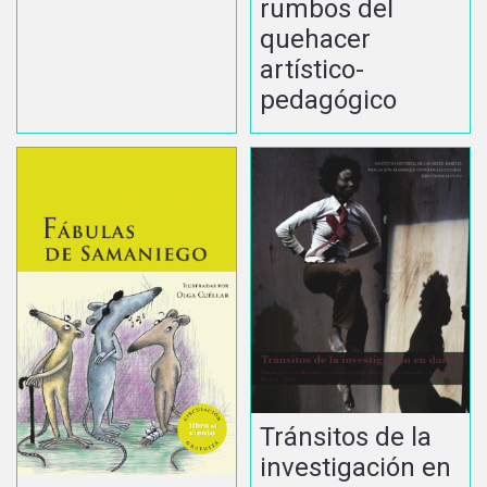
rumbos del
quehacer
artístico-
pedagógico
Tránsitos de la
investigación en