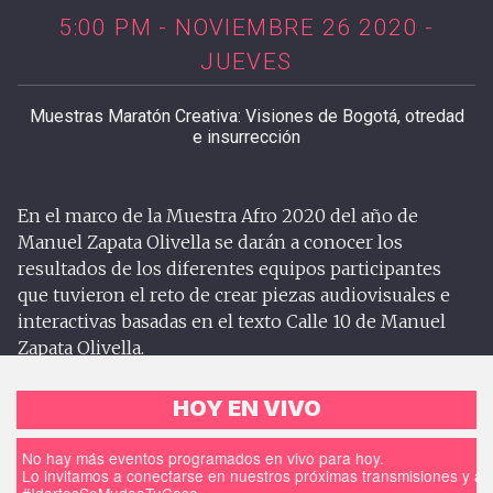
5:00 PM - NOVIEMBRE 26 2020 -
JUEVES
Muestras Maratón Creativa: Visiones de Bogotá, otredad
e insurrección
En el marco de la Muestra Afro 2020 del año de
Manuel Zapata Olivella se darán a conocer los
resultados de los diferentes equipos participantes
que tuvieron el reto de crear piezas audiovisuales e
interactivas basadas en el texto Calle 10 de Manuel
Zapata Olivella.
HOY EN VIVO
No hay más eventos programados en vivo para hoy.
Lo invitamos a conectarse en nuestros próximas transmisiones y a d