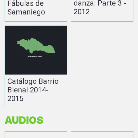
danza: Parte 3 -
Fábulas de
2012
Samaniego
Catálogo Barrio
Bienal 2014-
2015
AUDIOS